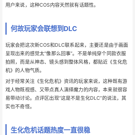
用户来说，这种COS内容天然就有话题性。
何故玩家会联想到DLC
玩家会把这次新COS和DLC联系起来，主要还是由于画面
呈现出来的感觉太“像那么回事”。不是单纯穿个同款衣服
拍照，而是从神态、镜头感到整体风格，都贴近《生化危
机》的人物气质。
对于经常关注《生化危机》资讯的玩家来说，这种既有游
戏人物既视感、又带点真人演绎魔力的内容，本来就很容
易带动讨论。点评区出现“这是不是生化DLC”的说法，其
实也不奇怪。
生化危机话题热度一直很稳