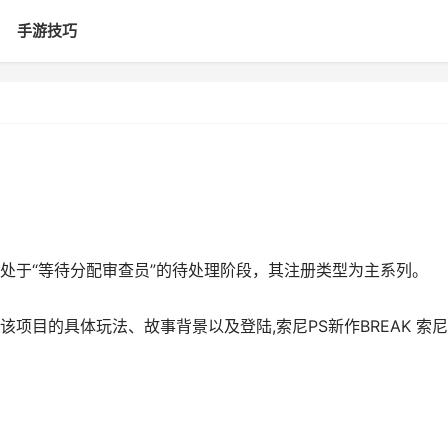
手游技巧
处于“等待分配审查员”的待处理阶段，其注册类型为主系列。
项目的具体玩法、故事背景以及登陆,索尼PS新作BREAK 索尼