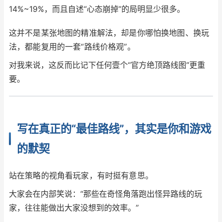
14%~19%，而且自述“心态崩掉”的局明显少很多。
这并不是某张地图的精准解法，却是你哪怕换地图、换玩
法，都能复用的一套“路线价格观”。
对我来说，这反而比记下任何壹个“官方绝顶路线图”更重
要。
写在真正的“最佳路线”，其实是你和游戏
的默契
站在策略的视角看玩家，有时挺有意思。
大家会在内部笑说：“那些在奇怪角落跑出怪异路线的玩
家，往往能做出大家没想到的效率。”