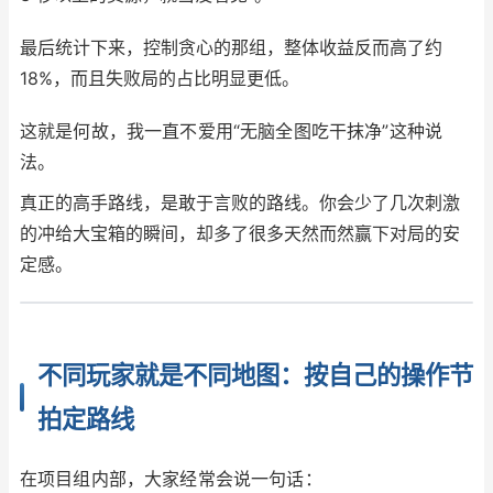
最后统计下来，控制贪心的那组，整体收益反而高了约
18%，而且失败局的占比明显更低。
这就是何故，我一直不爱用“无脑全图吃干抹净”这种说
法。
真正的高手路线，是敢于言败的路线。你会少了几次刺激
的冲给大宝箱的瞬间，却多了很多天然而然赢下对局的安
定感。
不同玩家就是不同地图：按自己的操作节
拍定路线
在项目组内部，大家经常会说一句话：