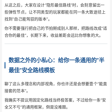
从这之后，大家在设计“隐形最佳路线”时，会刻意留出一
些弹性节点，让不同类型的玩家都能在同一条大致途径上
找到“自己能驾驭的版本”。
你不需要强行把自己的节拍掰成别人那样，把路线改成“适
合你的最佳”，长期下来，收益差距会远比你想象的大。
数据之外的小私心：给你一条通用的“半
最佳”安全路线模板
聊了这么多理念和内部视角，你也许还是会想要壹个“能直
接套的范本”。
我确实不提议用固定化路线当终极答案，不过给你一条“安
全又不亏”的通用框架，倒是没难题。