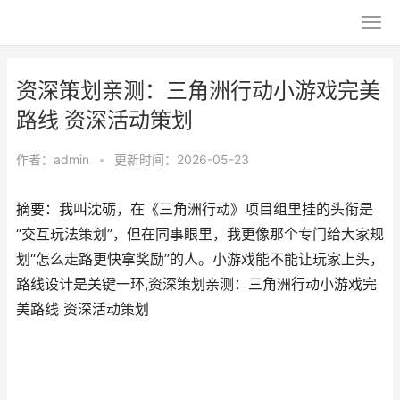
资深策划亲测：三角洲行动小游戏完美
路线 资深活动策划
作者：
admin
•
更新时间：2026-05-23
摘要：我叫沈砺，在《三角洲行动》项目组里挂的头衔是
“交互玩法策划”，但在同事眼里，我更像那个专门给大家规
划“怎么走路更快拿奖励”的人。小游戏能不能让玩家上头，
路线设计是关键一环,资深策划亲测：三角洲行动小游戏完
美路线 资深活动策划