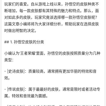
玩家们的喜爱。自从游戏上线以来，孙悟空的皮肤种类不
断增加，每一款皮肤都有其特殊的魅力和特点。那么，面
对如此多的皮肤，玩家究竟该选择哪一款孙悟空皮肤呢？
这篇文章小编将将为大家详细分析，帮助玩家在选择皮肤
时做出明智的决定。
## 1. 孙悟空皮肤的分类
小编认为‘王者荣耀’里面，孙悟空的皮肤按照质量分为几种
类型：
- |史诗皮肤|：质量较高，通常拥有更加华丽的特效和音
效。
- |传说皮肤|：属于最最好的皮肤，通常是限时或者活动专
属，特效和音效最为震撼。