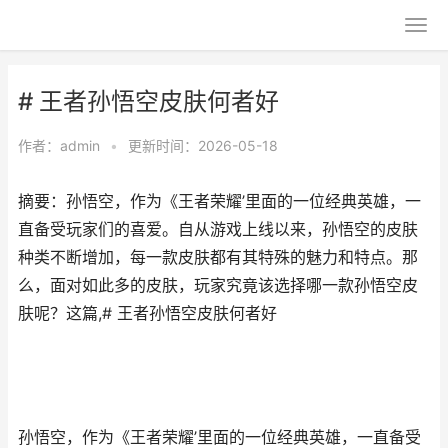
# 王者孙悟空皮肤何者好
作者：
admin
•
更新时间：2026-05-18
摘要：孙悟空，作为《王者荣耀’里面的一位经典英雄，一
直备受玩家们的喜爱。自从游戏上线以来，孙悟空的皮肤
种类不断增加，每一款皮肤都有其特殊的魅力和特点。那
么，面对如此多的皮肤，玩家究竟该选择哪一款孙悟空皮
肤呢？这篇,# 王者孙悟空皮肤何者好
孙悟空，作为《王者荣耀’里面的一位经典英雄，一直备受