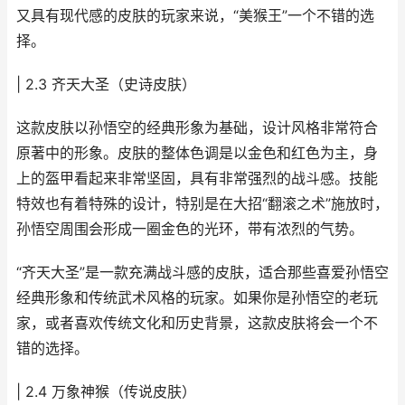
又具有现代感的皮肤的玩家来说，“美猴王”一个不错的选
择。
| 2.3 齐天大圣（史诗皮肤）
这款皮肤以孙悟空的经典形象为基础，设计风格非常符合
原著中的形象。皮肤的整体色调是以金色和红色为主，身
上的盔甲看起来非常坚固，具有非常强烈的战斗感。技能
特效也有着特殊的设计，特别是在大招“翻滚之术”施放时，
孙悟空周围会形成一圈金色的光环，带有浓烈的气势。
“齐天大圣”是一款充满战斗感的皮肤，适合那些喜爱孙悟空
经典形象和传统武术风格的玩家。如果你是孙悟空的老玩
家，或者喜欢传统文化和历史背景，这款皮肤将会一个不
错的选择。
| 2.4 万象神猴（传说皮肤）