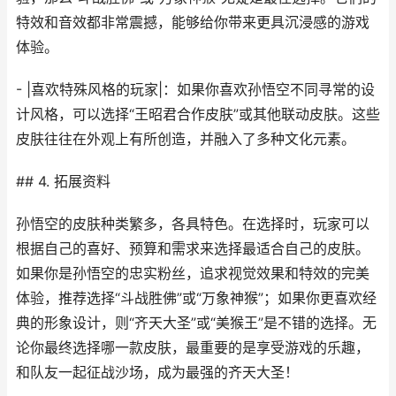
特效和音效都非常震撼，能够给你带来更具沉浸感的游戏
体验。
- |喜欢特殊风格的玩家|：如果你喜欢孙悟空不同寻常的设
计风格，可以选择“王昭君合作皮肤”或其他联动皮肤。这些
皮肤往往在外观上有所创造，并融入了多种文化元素。
## 4. 拓展资料
孙悟空的皮肤种类繁多，各具特色。在选择时，玩家可以
根据自己的喜好、预算和需求来选择最适合自己的皮肤。
如果你是孙悟空的忠实粉丝，追求视觉效果和特效的完美
体验，推荐选择“斗战胜佛”或“万象神猴”；如果你更喜欢经
典的形象设计，则“齐天大圣”或“美猴王”是不错的选择。无
论你最终选择哪一款皮肤，最重要的是享受游戏的乐趣，
和队友一起征战沙场，成为最强的齐天大圣！