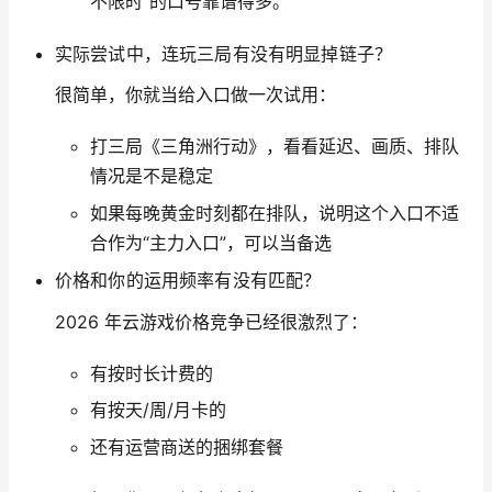
不限时”的口号靠谱得多。
实际尝试中，连玩三局有没有明显掉链子？
很简单，你就当给入口做一次试用：
打三局《三角洲行动》，看看延迟、画质、排队
情况是不是稳定
如果每晚黄金时刻都在排队，说明这个入口不适
合作为“主力入口”，可以当备选
价格和你的运用频率有没有匹配？
2026 年云游戏价格竞争已经很激烈了：
有按时长计费的
有按天/周/月卡的
还有运营商送的捆绑套餐