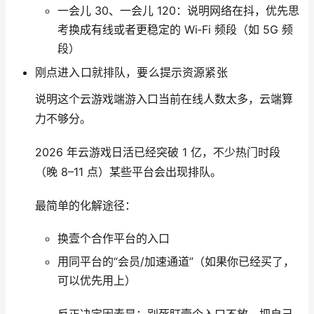
一会儿 30、一会儿 120：说明网络在抖，优先思
考换成有线或者更稳定的 Wi‑Fi 频段（如 5G 频
段）
刚点进入口就排队，要么提示资源紧张
说明这个云游戏端游入口当前在线人数太多，云端算
力不够分。
2026 年云游戏日活已经突破 1 亿，不少热门时段
（晚 8–11 点）某些平台会出现排队。
最简单的化解途径：
换壹个合作平台的入口
用同平台的“会员/加速通道”（如果你已经买了，
可以优先用上）