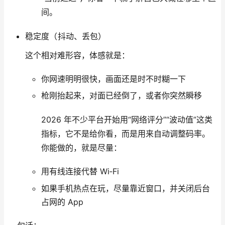
间。
稳定度（抖动、丢包）
这个相对难形容，体感就是：
你网速明明很快，画面还是时不时糊一下
枪刚抬起来，对面已经倒了，或者你突然瞬移
2026 年不少平台开始用“网络评分”“波动值”这类
指标，它不是给你看，而是用来自动调整码率。
你能做的，就是尽量：
用有线连接代替 Wi‑Fi
如果手机热点在玩，尽量靠近窗口，并关闭后台
占网的 App