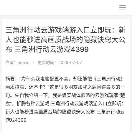
三角洲行动云游戏端游入口立即玩：新
人也能秒进高画质战场的隐藏诀窍大公
布 三角洲行动云游戏4399
作者：
admin
•
更新时间：2026-07-07
摘要：“为什么我电脑配置不高，却还能把《三角洲行动》
画质拉满，还不卡？”这是很多朋友加我之后问得最多的一
句。先自我介绍一下，我是偏实战体验派的云游戏玩家“楚
宸”，折腾各种云游戏,三角洲行动云游戏端游入口立即玩：
新人也能秒进高画质战场的隐藏诀窍大公布 三角洲行动云
游戏4399