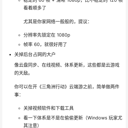
看着顺多了
尤其是你家网络一般般的，提议：
分辨率先锁定在 1080p
帧率 60，就很好用了
关掉后台占网的大户
像云盘同步、在线视频、体系更新，这些都是云游戏
的天敌。
你可以在开《三角洲行动》云端游之前，简单做两件
事：
关掉视频软件和下载工具
看一下体系是不是在偷偷更新（Windows 玩家尤
其注意）