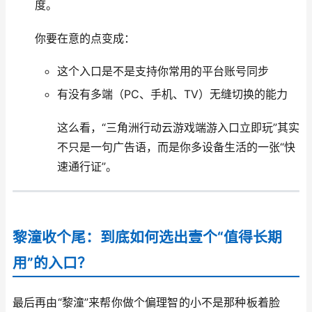
度。
你要在意的点变成：
这个入口是不是支持你常用的平台账号同步
有没有多端（PC、手机、TV）无缝切换的能力
这么看，“三角洲行动云游戏端游入口立即玩”其实
不只是一句广告语，而是你多设备生活的一张“快
速通行证”。
黎潼收个尾：到底如何选出壹个“值得长期
用”的入口？
最后再由“黎潼”来帮你做个偏理智的小不是那种板着脸