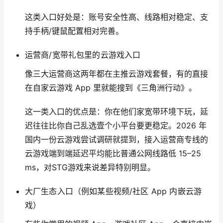
这类入口好处是：账号安全性高、线路相对稳定、支
持手柄/键鼠配置相对完善。
运营商/宽带礼包里的云游戏入口
像三大运营商这两年都在主推云游戏套餐，有的直接
在自家云游戏 App 里就能搜到《三角洲行动》。
这一类入口的优点是：你在他们家宽带环境下玩，延
迟往往比你自己乱选壹个小平台要更稳定。2026 年
国内一份云游戏尝试调研就提到，接入运营商专线的
云游戏端到端延迟平均能比普通公网线路低 15–25
ms，对STG游戏来说差异特别明显。
大厂生态入口（例如某些视频/社区 App 内嵌云游
戏）