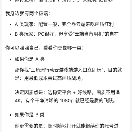
我身边就有两个极端：
A 类玩家：配置一般，完全靠云端来吃画质红利
B 类玩家：PC很好，但享受“云端当备用机”的自在
你可以照照自己，看看你更像哪一类：
如果你是 A 类
那你找“三角洲行动云游戏端游入口立即玩”，目的就
是：用最低成本尝试高画质战场。
决定因素点是：选稳定平台 + 好线路，画质不用追
4K，有个干净清晰的 1080p 就已经是质的飞跃。
如果你是 B 类
你更需要的是：随时随地打开就能继续你的账号进