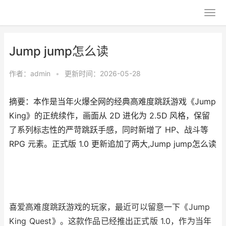
Jump jump怎么读
作者：
admin
•
更新时间：2026-05-28
摘要：本作是当年火爆全网的经典高难度跳跃游戏《Jump
King》的正统续作，画面从 2D 进化为 2.5D 风格，保留
了系列标志性的严苛跳跃手感，同时新增了 HP、战斗等
RPG 元素。正式版 1.0 更新追加了两大,Jump jump怎么读
喜爱高难度跳跃游戏的玩家，最近可以留意一下《Jump
King Quest》。这款作品已经推出正式版 1.0，作为当年