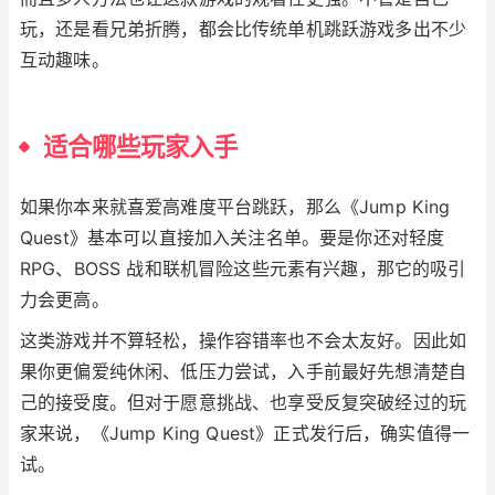
玩，还是看兄弟折腾，都会比传统单机跳跃游戏多出不少
互动趣味。
适合哪些玩家入手
如果你本来就喜爱高难度平台跳跃，那么《Jump King
Quest》基本可以直接加入关注名单。要是你还对轻度
RPG、BOSS 战和联机冒险这些元素有兴趣，那它的吸引
力会更高。
这类游戏并不算轻松，操作容错率也不会太友好。因此如
果你更偏爱纯休闲、低压力尝试，入手前最好先想清楚自
己的接受度。但对于愿意挑战、也享受反复突破经过的玩
家来说，《Jump King Quest》正式发行后，确实值得一
试。