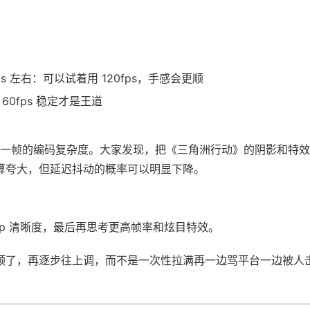
ms 左右：可以试着用 120fps，手感会更顺
60fps 稳定才是王道
一帧的编码复杂度。大家发现，把《三角洲行动》的阴影和特效
不算夸大，但延迟抖动的概率可以明显下降。
80p 清晰度，最后再思考更高帧率和炫目特效。
感觉顺了，再逐步往上调，而不是一次性拉满再一边骂平台一边被人