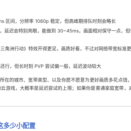
ms 区间，分辨率 1080p 稳定，但高峰期排队时刻会略长
，延迟会特别亮眼，能做到 30~45ms，画面相对保守一点，但
《三角洲行动》特效开得更足，画质好看，不过对网络带宽标准
还行，但长时刻 PVP 尝试偏一般，延迟波动较大
你所在的城市、宽带类型、以及你愿不愿意为更好画质多花点钱
的云游戏，大概率是延迟尝试的上限；如果你是普通家庭宽带，
。
这多少小配置