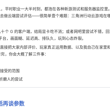
人，平时职业一大半时刻，都泡在各种新游测试和服务器监控里
”去做云端尝试评估——很简单壹个难题：三角洲行动云游戏在
十个 G 的客户端，结局显卡吃不消；或者网吧里尝试不错，回
平台，画面糊、延迟高、排队久，玩到心态炸裂。
是直接把大家内部评价、玩家真正运用数据、以及我自己在家里
看完，你会大概了解三件事：
接受的范围
最折磨人的尝试
话再谈参数