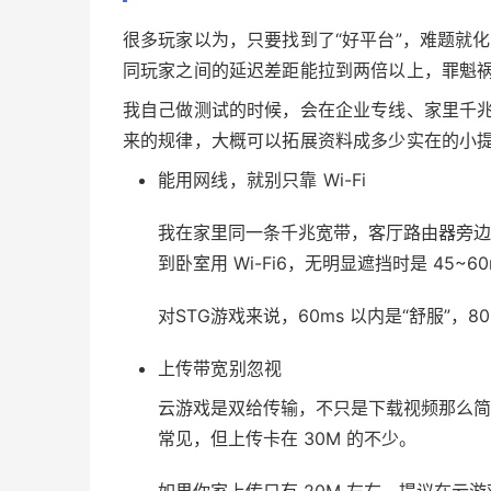
很多玩家以为，只要找到了“好平台”，难题就
同玩家之间的延迟差距能拉到两倍以上，罪魁
我自己做测试的时候，会在企业专线、家里千兆宽
来的规律，大概可以拓展资料成多少实在的小
能用网线，就别只靠 Wi-Fi
我在家里同一条千兆宽带，客厅路由器旁边，
到卧室用 Wi-Fi6，无明显遮挡时是 45
对STG游戏来说，60ms 以内是“舒服”，80
上传带宽别忽视
云游戏是双给传输，不只是下载视频那么简单。
常见，但上传卡在 30M 的不少。
如果你家上传只有 20M 左右，提议在云游