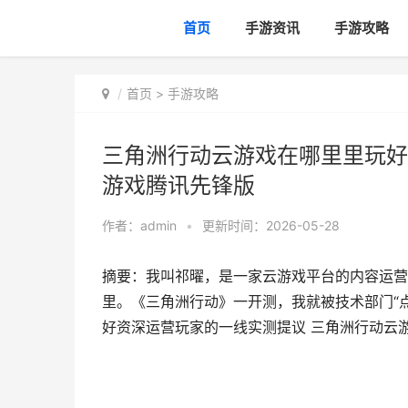
首页
手游资讯
手游攻略
首页
>
手游攻略
三角洲行动云游戏在哪里里玩好
游戏腾讯先锋版
作者：
admin
•
更新时间：2026-05-28
摘要：我叫祁曜，是一家云游戏平台的内容运营
里。《三角洲行动》一开测，我就被技术部门“
好资深运营玩家的一线实测提议 三角洲行动云