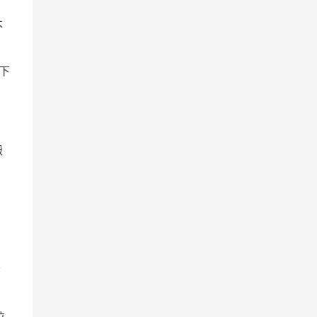
不
下
搬
很
拉