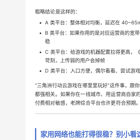
粗略结论是这样的：
A 类平台：整体相对均衡，延迟在 40~65
B 类平台：如果你用的是对应运营商的宽带
稳
C 类平台：给游戏的机器配置拉得更高，
苛刻，上传弱的用户会掉帧
D 类平台：入口方便，偶尔看看、尝试游戏
“三角洲行动云游戏在哪里里玩好”这件事，跟
都强相关。如果你在一线城市、用运营商自家
付费相对敏感，老牌综合平台也许更符合预期
家用网络也能打得很稳？别小看