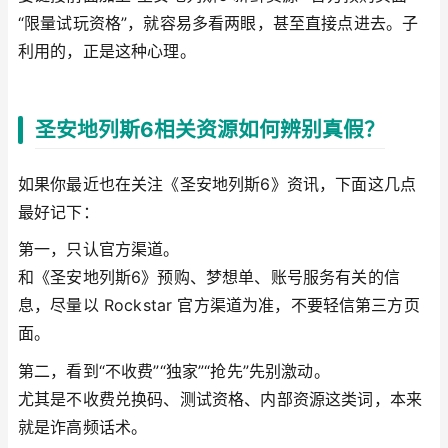
“限量试玩资格”，就容易多看两眼，甚至直接点进去。子
利用的，正是这种心理。
圣安地列斯6相关资源如何辨别真假？
如果你最近也在关注《圣安地列斯6》资讯，下面这几点
最好记下：
第一，只认官方渠道。
和《圣安地列斯6》预购、梦想单、账号服务有关的信
息，尽量以 Rockstar 官方渠道为准，不要轻信第三方页
面。
第二，看到“不收费”“独家”“抢先”先别激动。
尤其是不收费兑换码、测试资格、内部资源这类词，本来
就是诈高频话术。