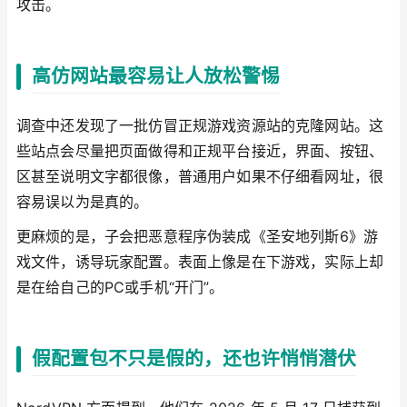
攻击。
高仿网站最容易让人放松警惕
调查中还发现了一批仿冒正规游戏资源站的克隆网站。这
些站点会尽量把页面做得和正规平台接近，界面、按钮、
区甚至说明文字都很像，普通用户如果不仔细看网址，很
容易误以为是真的。
更麻烦的是，子会把恶意程序伪装成《圣安地列斯6》游
戏文件，诱导玩家配置。表面上像是在下游戏，实际上却
是在给自己的PC或手机“开门”。
假配置包不只是假的，还也许悄悄潜伏