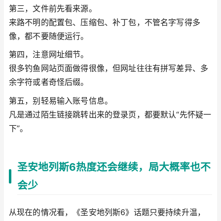
第三，文件前先看来源。
来路不明的配置包、压缩包、补丁包，不管名字写得多
像，都不要随便运行。
第四，注意网址细节。
很多钓鱼网站页面做得很像，但网址往往有拼写差异、多
余字符或者奇怪后缀。
第五，别轻易输入账号信息。
凡是通过陌生链接跳转出来的登录页，都要默认“先怀疑一
下”。
圣安地列斯6热度还会继续，局大概率也不
会少
从现在的情况看，《圣安地列斯6》话题只要持续升温，