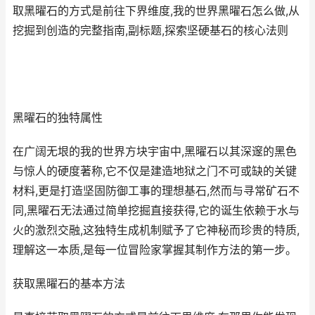
取黑曜石的方式是前往下界维度,我的世界黑曜石怎么做,从
挖掘到创造的完整指南,副标题,探索坚硬基石的核心法则
黑曜石的独特属性
在广阔无垠的我的世界方块宇宙中,黑曜石以其深邃的黑色
与惊人的硬度著称,它不仅是建造地狱之门不可或缺的关键
材料,更是打造坚固防御工事的理想基石,然而与寻常矿石不
同,黑曜石无法通过简单挖掘直接获得,它的诞生依赖于水与
火的激烈交融,这独特生成机制赋予了它神秘而珍贵的特质,
理解这一本质,是每一位冒险家掌握其制作方法的第一步。
获取黑曜石的基本方法