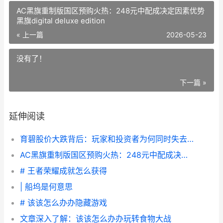
AC黑旗重制版国区预购火热：248元中配成决定因素优势
黑旗digital deluxe edition
« 上一篇
2026-05-23
没有了！
下一篇 »
延伸阅读
育碧股价大跌背后：玩家和投资者为何同时失去信心 育碧大股东
AC黑旗重制版国区预购火热：248元中配成决定因素优势 黑旗digital deluxe edition
# 王者荣耀成就怎么获得
| 船坞是何意思
# 该该怎么办办隐藏游戏
文章深入了解：该该怎么办办玩转食物大战