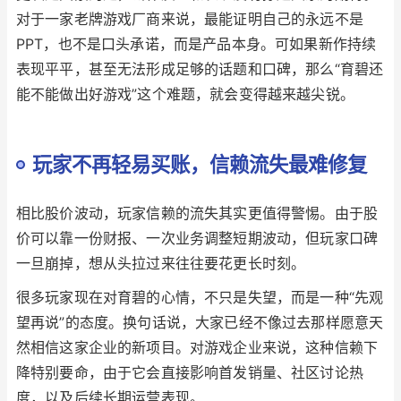
对于一家老牌游戏厂商来说，最能证明自己的永远不是
PPT，也不是口头承诺，而是产品本身。可如果新作持续
表现平平，甚至无法形成足够的话题和口碑，那么“育碧还
能不能做出好游戏”这个难题，就会变得越来越尖锐。
玩家不再轻易买账，信赖流失最难修复
相比股价波动，玩家信赖的流失其实更值得警惕。由于股
价可以靠一份财报、一次业务调整短期波动，但玩家口碑
一旦崩掉，想从头拉过来往往要花更长时刻。
很多玩家现在对育碧的心情，不只是失望，而是一种“先观
望再说”的态度。换句话说，大家已经不像过去那样愿意天
然相信这家企业的新项目。对游戏企业来说，这种信赖下
降特别要命，由于它会直接影响首发销量、社区讨论热
度，以及后续长期运营表现。