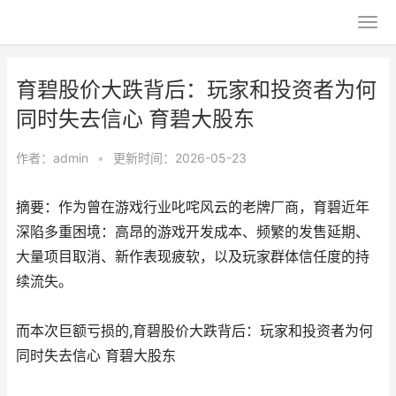
育碧股价大跌背后：玩家和投资者为何
同时失去信心 育碧大股东
作者：
admin
•
更新时间：2026-05-23
摘要：作为曾在游戏行业叱咤风云的老牌厂商，育碧近年
深陷多重困境：高昂的游戏开发成本、频繁的发售延期、
大量项目取消、新作表现疲软，以及玩家群体信任度的持
续流失。
而本次巨额亏损的,育碧股价大跌背后：玩家和投资者为何
同时失去信心 育碧大股东