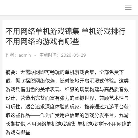
不用网络单机游戏锦集 单机游戏排行
不用网络的游戏有哪些
作者：
admin
•
更新时间：2026-05-29
摘要：无需联网即可畅玩的单机游戏合集，全部免费下
载，彻底摆脱网络依赖，随时随地开启沉浸式体验。这类
游戏凭借出色的美术表现、细腻的场景构建与高品质音效
设计，营造出完整而富有张力的虚拟世界，兼顾艺术性与
可玩性，适合追求深度体验的玩家。推荐通过九游平台获
取这些作品——作为广受用户信赖的游戏分发平台，九游
长期提供,不用网络单机游戏锦集 单机游戏排行不用网络的
游戏有哪些