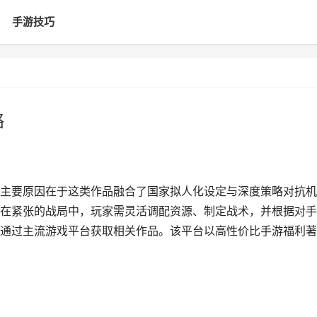
手游技巧
略
主要原因在于这类作品融合了国家拟人化设定与深度策略对抗机
在紧张的战局中，玩家需灵活调配资源、制定战术，并根据对手
通过主流游戏平台获取相关作品。该平台以高性价比手游福利著