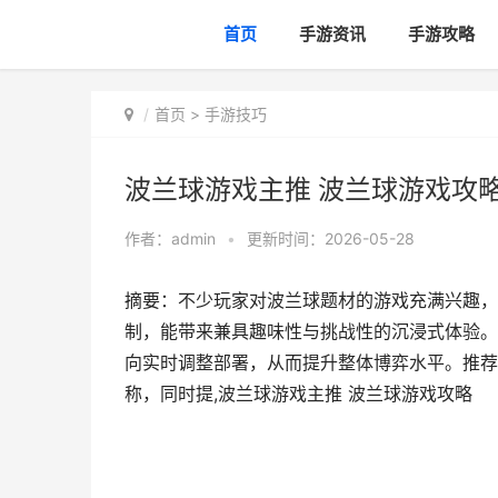
首页
手游资讯
手游攻略
首页
>
手游技巧
波兰球游戏主推 波兰球游戏攻
作者：
admin
•
更新时间：2026-05-28
摘要：不少玩家对波兰球题材的游戏充满兴趣，
制，能带来兼具趣味性与挑战性的沉浸式体验。
向实时调整部署，从而提升整体博弈水平。推荐
称，同时提,波兰球游戏主推 波兰球游戏攻略