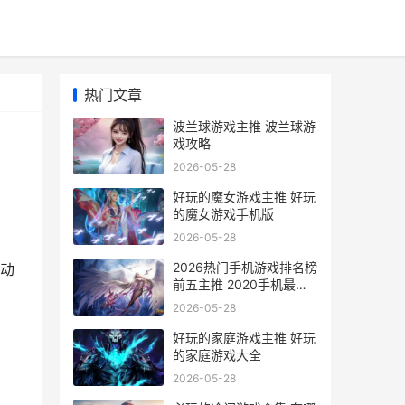
热门文章
波兰球游戏主推 波兰球游
戏攻略
2026-05-28
好玩的魔女游戏主推 好玩
的魔女游戏手机版
2026-05-28
2026热门手机游戏排名榜
动
前五主推 2020手机最火
的游戏
2026-05-28
好玩的家庭游戏主推 好玩
的家庭游戏大全
2026-05-28