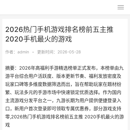
2026热门手机游戏排名榜前五主推
2020手机最火的游戏
作者：
admin
•
更新时间：2026-05-28
摘要：2026年高福利手游精选榜单正式发布，本榜单由九
游平台综合用户活跃度、版本更新节奏、福利发放密度及
玩家口碑等多维度数据筛选而出，旨在帮助玩家在题材纷
繁、玩法多元的手游市场中快速锁定优质选择。作为国内
主流游戏分发平台之一，九游长期为用户提供便捷登录入
口，新用户首次登录即可领取专属优惠券，部分游戏支持
零,2026热门手机游戏排名榜前五主推 2020手机最火的游
戏