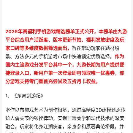
2026年高福利手机游戏精选榜单正式公开，本榜单由九游
平台综合用户活跃度、版本更新节拍、福利发放密度及玩
家口碑等多维度数据筛选而出，
旨在帮助玩家在题材纷
繁、方法多元的手机游戏市场中快速锁定优质选择。
作为
国内主流游戏分发平台其中一个，九游长期为用户提供便
捷登录入口，新用户第一次登录即可领取唯一优惠券，部
分游戏支持零门槛首充尝试及五折月卡权益。
1、《东离剑游纪》
本作以布袋戏艺术为创作根基，通过高精度3D建模还原传
统人偶关节的顿挫律动，实现非遗美学和现代技术的深度
融合。玩家将化身江湖侠客，亲身参和原著典范桥段，并