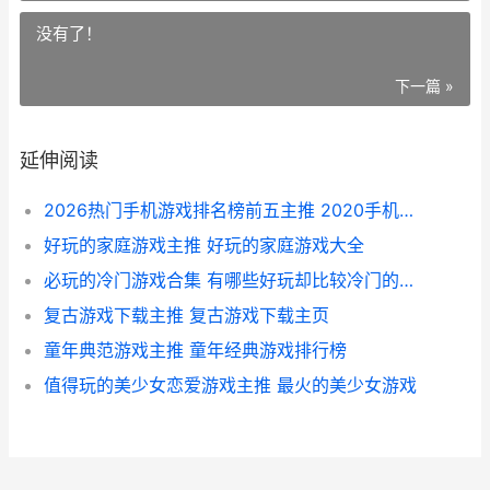
没有了！
下一篇 »
延伸阅读
2026热门手机游戏排名榜前五主推 2020手机最火的游戏
好玩的家庭游戏主推 好玩的家庭游戏大全
必玩的冷门游戏合集 有哪些好玩却比较冷门的游戏推荐
复古游戏下载主推 复古游戏下载主页
童年典范游戏主推 童年经典游戏排行榜
值得玩的美少女恋爱游戏主推 最火的美少女游戏