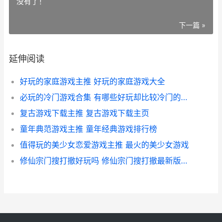
没有了！
下一篇 »
延伸阅读
好玩的家庭游戏主推 好玩的家庭游戏大全
必玩的冷门游戏合集 有哪些好玩却比较冷门的游戏推荐
复古游戏下载主推 复古游戏下载主页
童年典范游戏主推 童年经典游戏排行榜
值得玩的美少女恋爱游戏主推 最火的美少女游戏
修仙宗门搜打撤好玩吗 修仙宗门搜打撤最新版本更新包