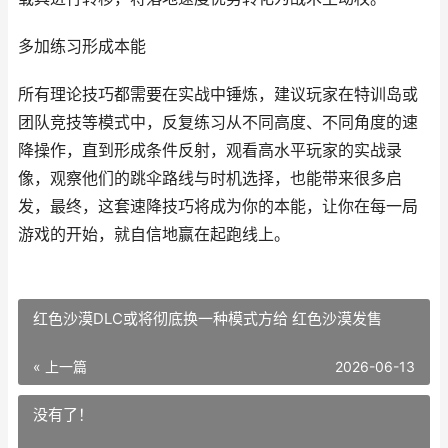
多加练习形成本能
所有理论技巧都需要在实战中锤炼，建议玩家在特训岛或
团队竞技等模式中，反复练习从不同高度、不同角度的速
降操作，直到形成条件反射，观看高水平玩家的实战录
像，观察他们的跳伞路线与时机选择，也能带来很多启
发，最终，这套速降技巧将成为你的本能，让你在每一局
游戏的开始，就自信地赢在起跑线上。
红色沙漠DLC或将彻底换一种模式方给 红色沙漠发售
« 上一篇
2026-06-13
没有了！