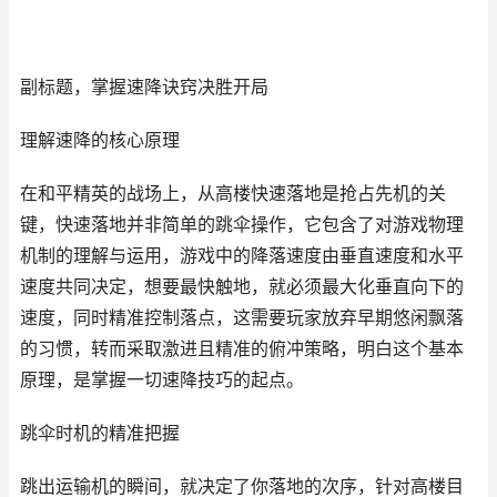
副标题，掌握速降诀窍决胜开局
理解速降的核心原理
在和平精英的战场上，从高楼快速落地是抢占先机的关
键，快速落地并非简单的跳伞操作，它包含了对游戏物理
机制的理解与运用，游戏中的降落速度由垂直速度和水平
速度共同决定，想要最快触地，就必须最大化垂直向下的
速度，同时精准控制落点，这需要玩家放弃早期悠闲飘落
的习惯，转而采取激进且精准的俯冲策略，明白这个基本
原理，是掌握一切速降技巧的起点。
跳伞时机的精准把握
跳出运输机的瞬间，就决定了你落地的次序，针对高楼目