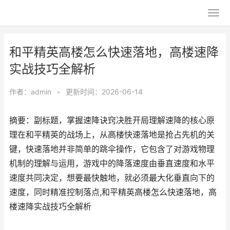
和平精英高楼怎么快速落地，高楼速降
实战技巧全解析
作者：
admin
•
更新时间：2026-06-14
摘要：副标题，掌握速降诀窍决胜开局理解速降的核心原
理在和平精英的战场上，从高楼快速落地是抢占先机的关
键，快速落地并非简单的跳伞操作，它包含了对游戏物理
机制的理解与运用，游戏中的降落速度由垂直速度和水平
速度共同决定，想要最快触地，就必须最大化垂直向下的
速度，同时精准控制落点,和平精英高楼怎么快速落地，高
楼速降实战技巧全解析