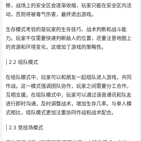
移，战场上的安全区会逐渐收缩，玩家只能在安全区内活
动，否则将被毒气伤害，最终退出游戏。
生存模式考验的是玩家的生存技巧、战术判断和战斗能
力。玩家不仅需要快速判断敌人的位置，还要注意地图上
的资源和环境变化，这增加了游戏的策略性。
| 2.2 组队模式
在组队模式中，玩家可以和朋友一起组队进入游戏，共同
作战。这一模式强调团队协作，玩家之间需要分工合作，
互相支援。在组队模式中，玩家可以通过语音通讯和队友
进行即时沟通，及时调整战术，增加生存几率。与单人模
式相比，组队模式更加注重协同作战和战术配合。
| 2.3 竞技场模式