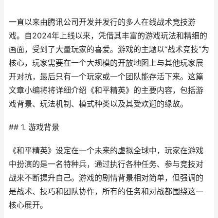
一直以来由腾讯公司开发并发行的多人在线战术竞技游
戏。自2024年上线以来，凭借其丰富的游戏玩法和精细的
画面，受到了大量玩家的喜爱。游戏的主题以“战术竞技”为
核心，玩家需要在一个大规模的开放地图上与其他玩家展
开对抗，最后只有一个玩家或一个团队能存活下来。这篇
文章小编将将详细介绍《和平精英》的主要内容，包括游
戏背景、玩法机制、模式种类以及其受欢迎的缘故。
## 1. 游戏背景
《和平精英》设定在一个未来的虚拟全球中，玩家在游戏
中扮演的是一名特种兵，通过执行各种任务、参与竞技对
战来不断提升自己。游戏的剧情背景相对简单，但强调的
是战术、技巧和团队协作，所有的任务和对战都围绕这一
核心展开。