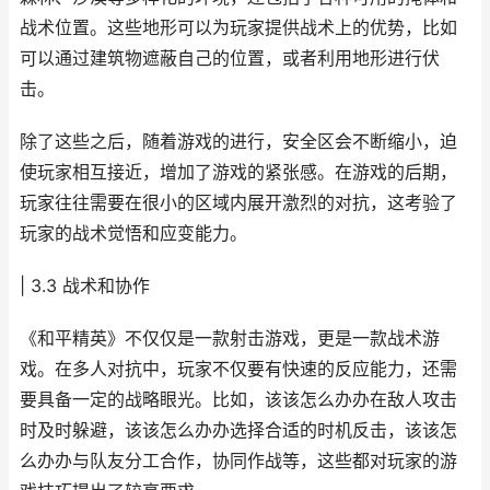
战术位置。这些地形可以为玩家提供战术上的优势，比如
可以通过建筑物遮蔽自己的位置，或者利用地形进行伏
击。
除了这些之后，随着游戏的进行，安全区会不断缩小，迫
使玩家相互接近，增加了游戏的紧张感。在游戏的后期，
玩家往往需要在很小的区域内展开激烈的对抗，这考验了
玩家的战术觉悟和应变能力。
| 3.3 战术和协作
《和平精英》不仅仅是一款射击游戏，更是一款战术游
戏。在多人对抗中，玩家不仅要有快速的反应能力，还需
要具备一定的战略眼光。比如，该该怎么办办在敌人攻击
时及时躲避，该该怎么办办选择合适的时机反击，该该怎
么办办与队友分工合作，协同作战等，这些都对玩家的游