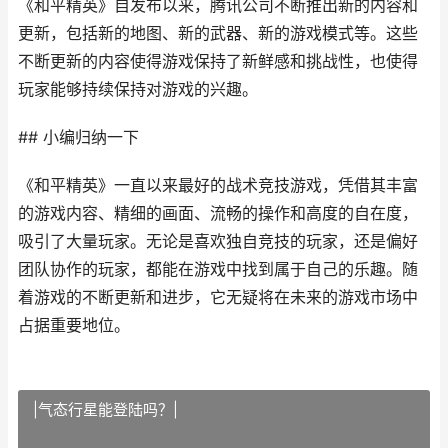
《和平精英》自发布以来，腾讯公司不断推出新的内容和
更新，包括新的地图、新的武器、新的游戏模式等。这些
不断更新的内容使得游戏保持了新鲜感和挑战性，也使得
玩家能够持续保持对游戏的兴趣。
## 小编归纳一下
《和平精英》一直以来最好的战术竞技游戏，凭借其丰富
的游戏内容、精细的画面、流畅的操作和高度的自在度，
吸引了大量玩家。无论是喜欢独自竞技的玩家，还是偏好
团队协作的玩家，都能在游戏中找到属于自己的乐趣。随
着游戏的不断更新和进步，它无疑将在未来的游戏市场中
占据重要地位。
|气态行星能登陆吗？|