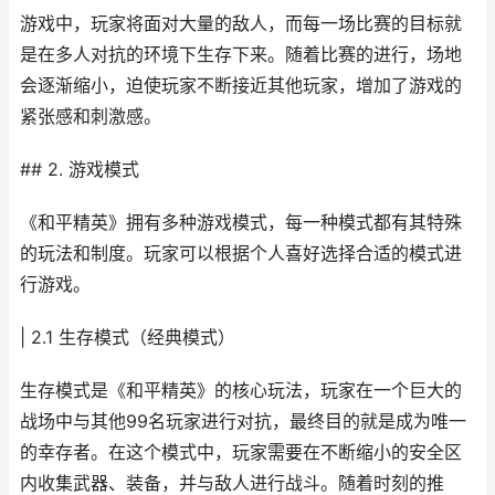
游戏中，玩家将面对大量的敌人，而每一场比赛的目标就
是在多人对抗的环境下生存下来。随着比赛的进行，场地
会逐渐缩小，迫使玩家不断接近其他玩家，增加了游戏的
紧张感和刺激感。
## 2. 游戏模式
《和平精英》拥有多种游戏模式，每一种模式都有其特殊
的玩法和制度。玩家可以根据个人喜好选择合适的模式进
行游戏。
| 2.1 生存模式（经典模式）
生存模式是《和平精英》的核心玩法，玩家在一个巨大的
战场中与其他99名玩家进行对抗，最终目的就是成为唯一
的幸存者。在这个模式中，玩家需要在不断缩小的安全区
内收集武器、装备，并与敌人进行战斗。随着时刻的推