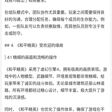
戏技巧提出了较高要求。
在组队模式中，团队协作尤其重要。玩家之间需要保持良
好的沟通，合理分配任务，确保每个成员的生存能力。例
如，一些队友可以负责侦察敌情，而其他队员则专注于攻
击或防守。
## 4. 《和平精英》受欢迎的缘故
| 4.1 精细的画面和流畅的操作
《和平精英》采用了虚幻引擎4，拥有极高的画质表现。游
戏中的人物模型、武器细节、环境景观等都非常精细，给
玩家带来了诚实的战斗体验。无论是城市建筑还是山林道
路，所有环境都经过精心设计，细节丰富，极大提升了游
戏的沉浸感。
同时，《和平精英》也优化了操作体系，确保了游戏在不