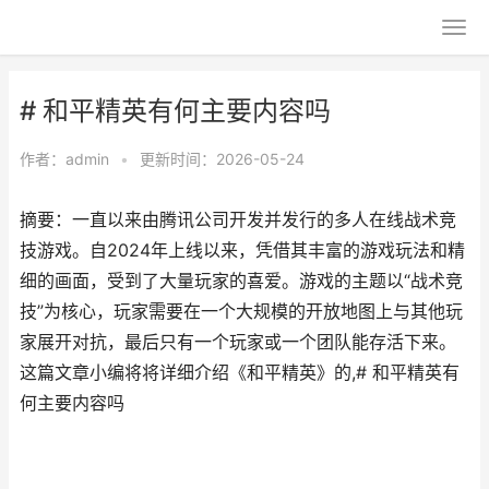
# 和平精英有何主要内容吗
作者：
admin
•
更新时间：2026-05-24
摘要：一直以来由腾讯公司开发并发行的多人在线战术竞
技游戏。自2024年上线以来，凭借其丰富的游戏玩法和精
细的画面，受到了大量玩家的喜爱。游戏的主题以“战术竞
技”为核心，玩家需要在一个大规模的开放地图上与其他玩
家展开对抗，最后只有一个玩家或一个团队能存活下来。
这篇文章小编将将详细介绍《和平精英》的,# 和平精英有
何主要内容吗