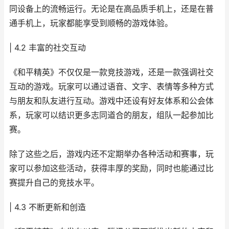
同设备上的流畅运行。无论是在高品质手机上，还是在普
通手机上，玩家都能享受到顺畅的游戏体验。
| 4.2 丰富的社交互动
《和平精英》不仅仅是一款竞技游戏，还是一款强调社交
互动的游戏。玩家可以通过语音、文字、表情等多种方式
与朋友和队友进行互动。游戏中还设有好友体系和公会体
系，玩家可以结识更多志同道合的朋友，组队一起参加比
赛。
除了这些之后，游戏内还不定期举办各种活动和赛事，玩
家可以参加这些活动，获得丰厚的奖励，同时也能通过比
赛提升自己的竞技水平。
| 4.3 不断更新和创造