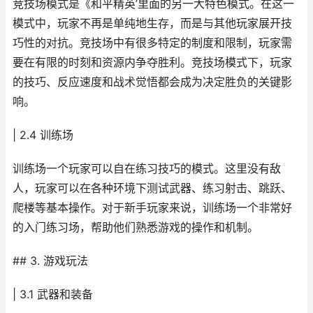
竞技场模式是《和平精英’里面的另一大特色模式。在这一
模式中，玩家不再是单纯地生存，而是与其他玩家展开技
巧性的对抗。竞技场中有很多特定的制度和限制，玩家需
要在有限的时刻和资源内争夺胜利。竞技场模式下，玩家
的技巧、反应速度和战术觉悟都会成为决定胜负的关键影
响。
| 2.4 训练场
训练场一个玩家可以自在练习技巧的模式。这里没有敌
人，玩家可以在各种环境下测试武器、练习射击、跳跃、
爬楼等基本操作。对于新手玩家来说，训练场一个非常好
的入门练习场，帮助他们熟悉游戏的操作和机制。
## 3. 游戏玩法
| 3.1 武器和装备