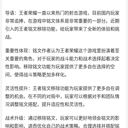
导语：王者荣耀一直以来热门的射击游戏，目前国内玩家
非常追捧，在游戏中铭文体系是非常重要的一部分。近期
引入的王者铭文移除功能，给玩家带来了全新的体验和挑
战。
重要性体现：铭文作者认为王者荣耀这个游戏里扮演着至
关重要的角色，对于玩家的战斗能力和战术选择起着决定
性影响。移除铭文功能为玩家提供了更多自在选择的空
间，使得战斗策略更加多样化。
灵活性提升：王者铭文移除功能为玩家提供了更多自在调
整的机会。在不同的对局中，玩家可以根据对手和团队情
况调整铭文搭配，提升适应性和灵活性。
战术升级：通过移除铭文，玩家可以更好地领会铭文的影
响和影响，进而优化自己的战术策略。合理选择并搭配铭