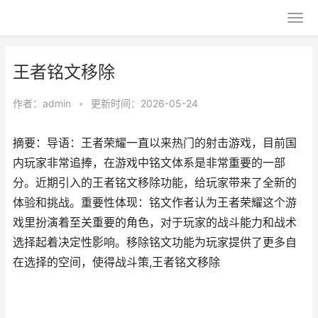
王者铭文移除
作者：
admin
•
更新时间：2026-05-24
摘要：导语：王者荣耀一直以来热门的射击游戏，目前国
内玩家非常追捧，在游戏中铭文体系是非常重要的一部
分。近期引入的王者铭文移除功能，给玩家带来了全新的
体验和挑战。重要性体现：铭文作者认为王者荣耀这个游
戏里扮演着至关重要的角色，对于玩家的战斗能力和战术
选择起着决定性影响。移除铭文功能为玩家提供了更多自
在选择的空间，使得战斗策,王者铭文移除