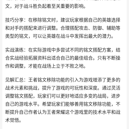
文，对于战斗胜负起着至关重要的影响。
技巧分享：在移除铭文时，建议玩家根据自己的英雄选择
和对手的搭配来进行调整。合理搭配攻击、防御、辅助等
类型的铭文，可以让英雄在战斗中发挥出最大的潜力。
实战演练：在实际游戏中多尝试不同的铭文搭配方案，结
合实战经验拓展资料出适合自己的最佳组合。只有不断操
作和调整，才能在战场上立于不败之地。
见解汇总：王者铭文移除功能的引入为游戏增添了更多的
战术元素和挑战，提升了游戏的可玩性和深度。通过灵活
调整铭文搭配，玩家们可以更好地适应多变的战局，进步
自己的游戏水平。希望玩家们能够善用铭文移除功能，不
断提升自己作者认为王者荣耀这个游戏里的技术水平和战
术觉悟。