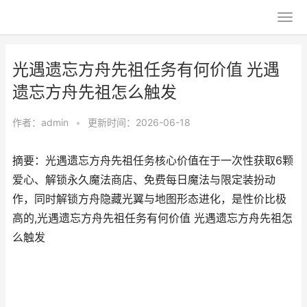
光遇遗忘方舟先祖任务有何价值 光遇
遗忘方舟先祖怎么触发
作者：
admin
•
更新时间：2026-06-18
摘要：光遇遗忘方舟先祖任务核心价值在于一次性获取6颗
爱心、解锁永久魔法商店、免费每日魔法与限定装扮动
作，同时解锁方舟隐藏光翼与地图形态进化，是性价比极
高的,光遇遗忘方舟先祖任务有何价值 光遇遗忘方舟先祖怎
么触发