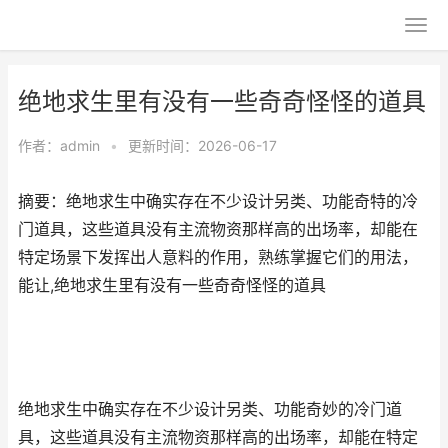
绝地求生里有没有一些奇奇怪怪的道具
作者：
admin
•
更新时间：2026-06-17
摘要：绝地求生中确实存在不少设计另类、功能奇特的冷
门道具，这些道具没有主流物资那样高的出场率，却能在
特定场景下发挥出人意料的作用，熟练掌握它们的用法，
能让,绝地求生里有没有一些奇奇怪怪的道具
绝地求生中确实存在不少设计另类、功能奇妙的冷门道
具，这些道具没有主流物资那样高的出场率，却能在特定