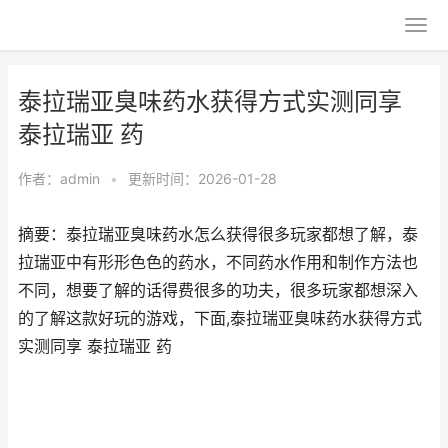
泰拉瑞亚臭味药水获得方式实测同享
泰拉瑞亚 药
作者：
admin
•
更新时间：2026-01-28
摘要：泰拉瑞亚臭味药水怎么获得很多玩家都想了解，泰
拉瑞亚中有形形色色的药水，不同药水作用和制作方法也
不同，想要了解的话得费很多的功夫，很多玩家都想深入
的了解这款好玩的游戏，下面,泰拉瑞亚臭味药水获得方式
实测同享 泰拉瑞亚 药