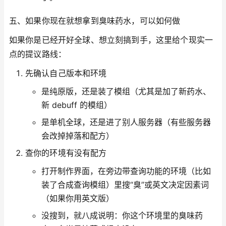
五、如果你现在就想拿到臭味药水，可以如何做
如果你是已经开好全球、想立刻搞到手，这里给个现实一
点的提议路线：
先确认自己版本和环境
是纯原版，还是装了模组（尤其是加了新药水、
新 debuff 的模组）
是单机全球，还是进了别人服务器（有些服务器
会改掉掉落和配方）
查你的环境有没有配方
打开制作界面，在旁边带查询功能的环境（比如
装了合成查询模组）里搜“臭”或英文决定因素词
（如果你用英文版）
没搜到，就八成说明：你这个环境里的臭味药