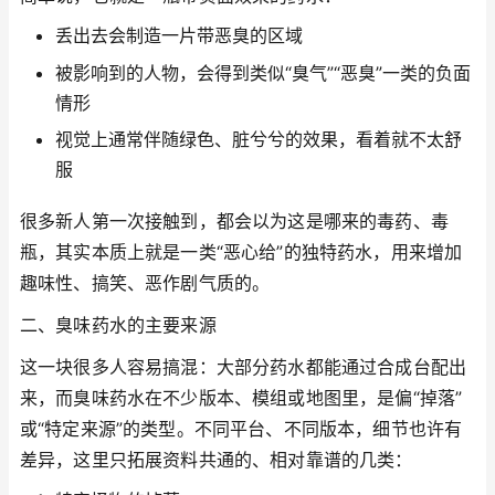
丢出去会制造一片带恶臭的区域
被影响到的人物，会得到类似“臭气”“恶臭”一类的负面
情形
视觉上通常伴随绿色、脏兮兮的效果，看着就不太舒
服
很多新人第一次接触到，都会以为这是哪来的毒药、毒
瓶，其实本质上就是一类“恶心给”的独特药水，用来增加
趣味性、搞笑、恶作剧气质的。
二、臭味药水的主要来源
这一块很多人容易搞混：大部分药水都能通过合成台配出
来，而臭味药水在不少版本、模组或地图里，是偏“掉落”
或“特定来源”的类型。不同平台、不同版本，细节也许有
差异，这里只拓展资料共通的、相对靠谱的几类：