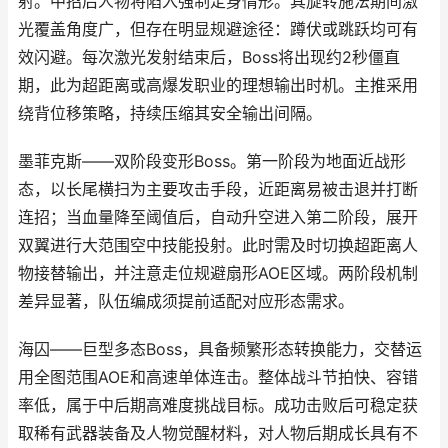
射。中招后人物将陷入强制定身情形。其旋转施法期间激
光覆盖角度广，但存在明显规避途径：蹲伏或跳跃均可有
效闪避。每次激光发射结束后，Boss将出现约2秒僵直
期，此为超距离或高爆发职业的理想输出时机。主推采用
绕背位移策略，持续压缩其安全输出间隔。
墨菲克斯——双阶段变形Boss。第一阶段为地面近战形
态，以长尾横扫为主要攻击手段，近距离易被击退并打断
连招；当血量降至阈值后，自动升空进入第二阶段，展开
双翼进行大范围空中技能投射。此时需及时切换超距离人
物接替输出，并注意走位规避扇形AOE区域。两阶段机制
差异显著，队伍编成须提前适配对应形态需求。
海囚——巨型多态Boss，具备频繁形态转换能力，交替运
用全图范围AOE和高速单体连击。整体战斗节拍快、容错
率低，属于中后期高难度挑战目标。成功击败后可稳定获
取稀有武器装备及人物觉醒材料，对人物后期成长具有不