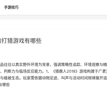
手游技巧
的打猎游戏有哪些
品往往以真实野外环境为背景，强调策略性追踪、环境观察与精
、判断力与临场反应能力。1、《猎鹿人2018》游戏构建于广袤
与植被生态。玩家需依据动物足迹、叫声与活动时间规律展开追
有哪些