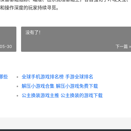
和操作深度的玩家持续寻觅。
没有了！
05-30
下一篇 
哪些
全球手机游戏排名榜 手游全球排名
解压小游戏合集 解压小游戏免费下载
公主换装游戏主推 公主换装的游戏下载