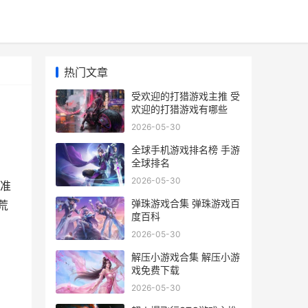
热门文章
受欢迎的打猎游戏主推 受
欢迎的打猎游戏有哪些
2026-05-30
全球手机游戏排名榜 手游
全球排名
2026-05-30
准
弹珠游戏合集 弹珠游戏百
荒
度百科
2026-05-30
解压小游戏合集 解压小游
戏免费下载
2026-05-30