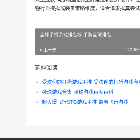
物行为模拟或装备策略维度，适合追求拟真尝试
全球手机游戏排名榜 手游全球排名
« 上一篇
2026-
延伸阅读
受欢迎的打猎游戏主推 受欢迎的打猎游戏有
弹珠游戏合集 弹珠游戏百度百科
超火爆飞行STG游戏主推 最新飞行游戏