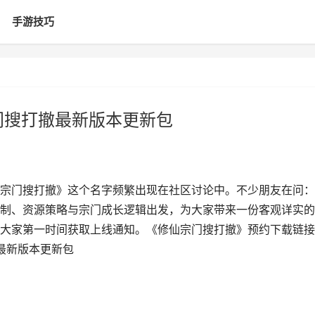
手游技巧
门搜打撤最新版本更新包
宗门搜打撤》这个名字频繁出现在社区讨论中。不少朋友在问：
制、资源策略与宗门成长逻辑出发，为大家带来一份客观详实的
大家第一时间获取上线通知。《修仙宗门搜打撤》预约下载链接
最新版本更新包