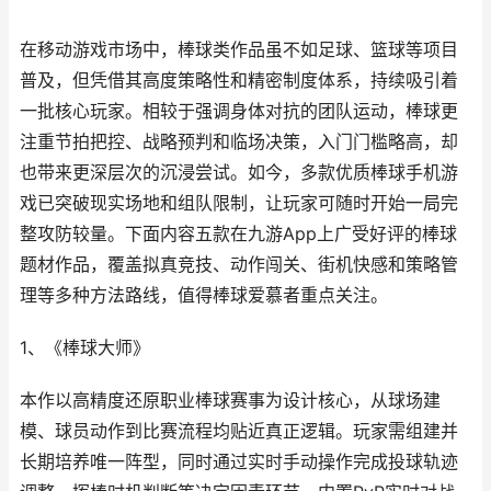
在移动游戏市场中，棒球类作品虽不如足球、篮球等项目
普及，但凭借其高度策略性和精密制度体系，持续吸引着
一批核心玩家。相较于强调身体对抗的团队运动，棒球更
注重节拍把控、战略预判和临场决策，入门门槛略高，却
也带来更深层次的沉浸尝试。如今，多款优质棒球手机游
戏已突破现实场地和组队限制，让玩家可随时开始一局完
整攻防较量。下面内容五款在九游App上广受好评的棒球
题材作品，覆盖拟真竞技、动作闯关、街机快感和策略管
理等多种方法路线，值得棒球爱慕者重点关注。
1、《棒球大师》
本作以高精度还原职业棒球赛事为设计核心，从球场建
模、球员动作到比赛流程均贴近真正逻辑。玩家需组建并
长期培养唯一阵型，同时通过实时手动操作完成投球轨迹