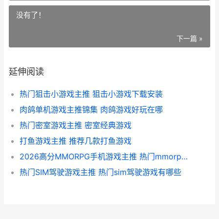
没有了！
下一篇 »
延伸阅读
热门狙击小游戏主推 狙击小游戏下载安装
肉鸽单机游戏主推锦集 肉鸽游戏好玩在哪
热门密室游戏主推 密室经典游戏
打鱼游戏主推 推荐几款打鱼游戏
2026高分MMORPG手机游戏主推 热门mmorpg手游
热门SIM驾驶游戏主推 热门sim驾驶游戏有哪些