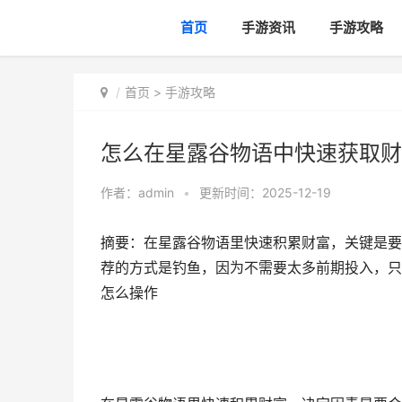
首页
手游资讯
手游攻略
首页
>
手游攻略
怎么在星露谷物语中快速获取财
作者：
admin
•
更新时间：2025-12-19
摘要：在星露谷物语里快速积累财富，关键是要
荐的方式是钓鱼，因为不需要太多前期投入，只
怎么操作