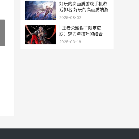
好玩的高画质游戏手机游
戏排名 好玩的高画质端游
2025-08-02
| 王者荣耀猴子限定皮
肤：魅力与技巧的结合
»
2025-03-18