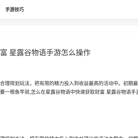
手游技巧
富 星露谷物语手游怎么操作
合理规划玩法，把有限的精力投入到收益最高的活动中。初期最
要一根鱼竿就,怎么在星露谷物语中快速获取财富 星露谷物语手