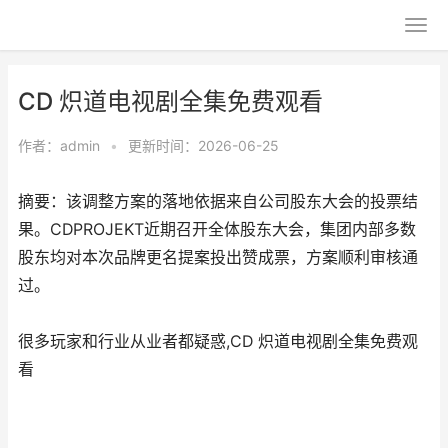
CD 炽道电视剧全集免费观看
作者：
admin
•
更新时间：2026-06-25
摘要：该调整方案的落地依据来自公司股东大会的投票结
果。CDPROJEKT近期召开全体股东大会，集团内部多数
股东均对本次品牌更名提案投出赞成票，方案顺利审核通
过。
很多玩家和行业从业者都疑惑,CD 炽道电视剧全集免费观
看