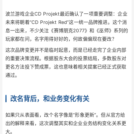
波兰游戏企业CD Projekt最近确认了一项重要调整：企业
未来将朝着“CD Projekt Red”这一统一品牌推进。这个消
息一出来，不少关注《赛博朋克2077》和《巫师》系列的
玩家都在问，名字用得好好的，何故偏偏现在要改？
这次品牌变更并不是临时起意，而是已经走完了企业内部
的重要决策流程。根据股东大会的投票结局，多数股东对
更名方法投下赞成票，这也意味着相关提案已经正式获取
通过。
改名背后，和业务变化有关
如果只从表面看，改个名字像是“形象更新”。但从官方给
出的解释来看，这次调整其实和企业业务结构变化关系更
大。