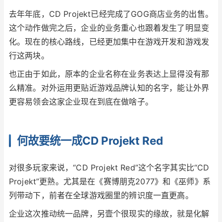
去年年底，CD Projekt已经完成了GOG商店业务的出售。
这个动作做完之后，企业的业务重心也跟着发生了明显变
化。现在的核心路线，已经更加集中在游戏开发和游戏发
行这两块。
也正由于如此，原本的企业名称在业务表达上显得没有那
么精准。对外运用更贴近游戏品牌认知的名字，能让外界
更容易领会这家企业现在到底在做啥子。
何故要统一成CD Projekt Red
对很多玩家来说，“CD Projekt Red”这个名字其实比“CD
Projekt”更熟。尤其是在《赛博朋克2077》和《巫师》系
列带动下，前者在全球游戏圈里的辨识度一直更高。
企业这次推动统一品牌，另壹个很现实的缘故，就是化解