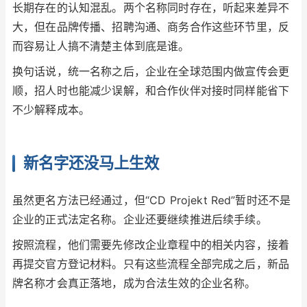
长期存在的认知混乱。两个名称同时存在，听起来差异不
大，但在品牌传播、招聘沟通、商务合作这些环节里，反
而容易让人搞不清楚主体到底是谁。
换句话说，统一名称之后，企业在全球范围内做宣传会更
顺，招人时也能减少误解，和合作伙伴对接时同样能省下
不少解释成本。
新名字还没马上生效
虽然更名方法已经通过，但“CD Projekt Red”暂时还不是
企业的正式法定名称。企业还要继续推进后续手续。
按照流程，他们需要先修改企业章程中的相关内容，接着
再提交官方登记材料。只有这些流程全部完成之后，新品
牌名称才会真正落地，成为合法生效的企业名称。