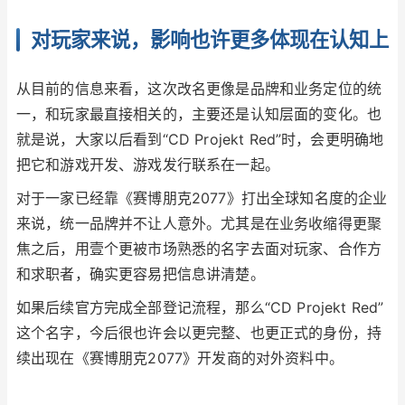
对玩家来说，影响也许更多体现在认知上
从目前的信息来看，这次改名更像是品牌和业务定位的统
一，和玩家最直接相关的，主要还是认知层面的变化。也
就是说，大家以后看到“CD Projekt Red”时，会更明确地
把它和游戏开发、游戏发行联系在一起。
对于一家已经靠《赛博朋克2077》打出全球知名度的企业
来说，统一品牌并不让人意外。尤其是在业务收缩得更聚
焦之后，用壹个更被市场熟悉的名字去面对玩家、合作方
和求职者，确实更容易把信息讲清楚。
如果后续官方完成全部登记流程，那么“CD Projekt Red”
这个名字，今后很也许会以更完整、也更正式的身份，持
续出现在《赛博朋克2077》开发商的对外资料中。