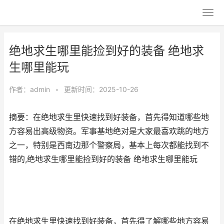
绝地求生哪里能捡到好的装备 绝地求
生哪里能玩
作者：
admin
•
更新时间：2025-10-26
摘要：在绝地求生里快速找到好装备，首先得知道哪些地
方容易出高级物资。军事基地绝对是大家最喜欢跳的地方
之一，特别是西南边那个警察局，基本上每次都能找到不
错的,绝地求生哪里能捡到好的装备 绝地求生哪里能玩
在绝地求生里快速找到好装备，首先得了解哪些地方容易