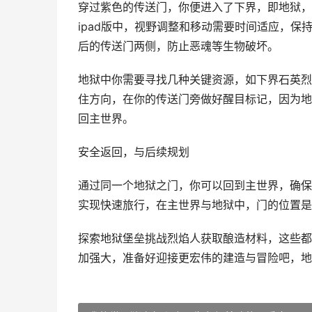
穿过紫色的传送门，你便进入了下界，即地狱，
ipad版中，视野调整和移动需要时间适应，
后的传送门两侧，防止恶魂等生物破坏。
地狱中你需要寻找几种关键资源，如下界石英烈
住方向，在你的传送门旁做好醒目标记，因为地
回主世界。
安全返回，与后续规划
通过同一个地狱之门，你可以回到主世界，确保
实现快速旅行，在主世界与地狱中，门的位置是
探索地狱堡垒挑战烈焰人获取酿造材料，这些都
加强大，准备好迎接更宏伟的建造与冒险吧，地