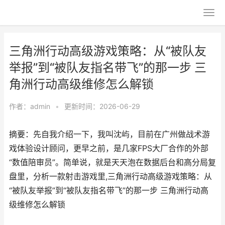
三角洲行动高级游戏策略：从“被队友
举报”到“被队友指名带飞”的那一步 三
角洲行动高级维修怎么解锁
作者：
admin
•
更新时间：2026-06-29
摘要：先自我介绍一下，我叫沈屿，目前在广州做战术游
戏体验设计顾问，更早之前，是几家FPS大厂合作的外部
“数值陪审员”。简单说，就是天天泡在数据后台和高分局复
盘里，分析一款射击游戏里,三角洲行动高级游戏策略：从
“被队友举报”到“被队友指名带飞”的那一步 三角洲行动高
级维修怎么解锁