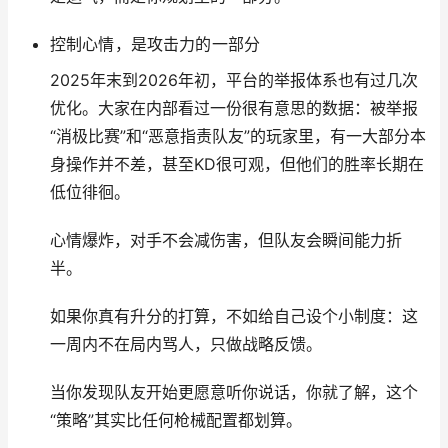
控制心情，是攻击力的一部分
2025年末到2026年初，平台的举报体系也有过几次
优化。大家在内部看过一份很有意思的数据：被举报
“消极比赛”和“恶意指责队友”的玩家里，有一大部分本
身操作并不差，甚至KD很可观，但他们的胜率长期在
低位徘徊。
心情爆炸，对手不会减伤害，但队友会瞬间能力折
半。
如果你真有升分的打算，不如给自己设个小制度：这
一周内不在局内骂人，只做战略反馈。
当你发现队友开始更愿意听你说话，你就了解，这个
“策略”其实比任何枪械配置都划算。