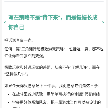
写在策略不是“背下来”，而是慢慢长成
你自己
把话说直白一点。
任何一篇“三角洲行动极致游戏策略”，包括这一篇，都不也
许让你看完就立刻变强。
极致玩家和普通玩家的差距，从来不在“了解几许”，而在
“坚持做几许”。
如果今天你只愿意记下三件事，我更愿意它们是这三条：
在战斗里减少犹豫，用简单可执行的“制度”代替纠结
学会用好体系和队友，把一局游戏当作可以被设计的