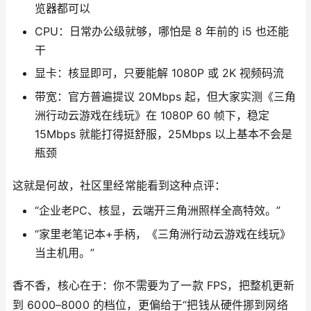
览器都可以
CPU：日常办公级就够，哪怕是 8 年前的 i5 也还能
干
显卡：核显即可，只要能解 1080P 或 2K 视频码流
带宽：官方普遍提议 20Mbps 起，但大家实测《三角
洲行动云游戏在线玩》在 1080P 60 帧下，稳定
15Mbps 就能打得挺舒服，25Mbps 以上基本不会是
瓶颈
这就是何故，社区里经常能看到这种点评：
“企业老PC、核显，云端开三角洲照样全高特效。”
“家里老笔记本+手柄，《三角洲行动云游戏在线玩》
当主机用。”
香不香，核心在于：你不需要为了一款 FPS，把整机更新
到 6000–8000 的档位，更偏给于“把钱从硬件挪到网络