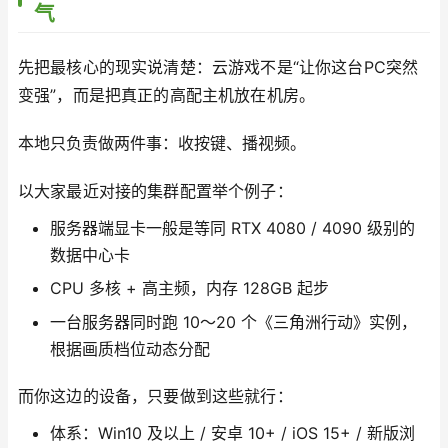
气
先把最核心的现实说清楚：云游戏不是“让你这台PC突然
变强”，而是把真正的高配主机放在机房。
本地只负责做两件事：收按键、播视频。
以大家最近对接的集群配置举个例子：
服务器端显卡一般是等同 RTX 4080 / 4090 级别的
数据中心卡
CPU 多核 + 高主频，内存 128GB 起步
一台服务器同时跑 10～20 个《三角洲行动》实例，
根据画质档位动态分配
而你这边的设备，只要做到这些就行：
体系：Win10 及以上 / 安卓 10+ / iOS 15+ / 新版浏