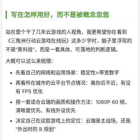
写在怎样用好，而不是被概念忽悠
站在壹个干了几年云游戏的人视角，我更希望你在看到
《三角洲行动云游戏在线玩》这多少字时，脑子里浮现的
不是“黑科技”，而是一套具体、可落地的判断逻辑。
大概可以这么来梳理：
先看自己的网络和运用场景：稳定性>带宽数字
再看所在城市的云平台节点情况：离你近不近，有没
有 FPS 优化
搭一套适合云端的画质和操作方法：1080P 60 帧、
清晰度优先、有线外设优先
决定自己在这款游戏上的定位：云端是主战场，还是
“外出时的 B 规划”