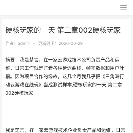
硬核玩家的一天 第二章002硬核玩家
作者：
admin
•
更新时间：2026-06-29
摘要：我是楚言，在一家云游戏技术公司负责产品和运
维，日常工作就是盯着各种延迟曲线、帧率数据和用户吐
槽。因为项目合作的缘故，这几个月我几乎把《三角洲行
动云游戏在线玩》当成测试样本,硬核玩家的一天 第二章
002硬核玩家
我是楚言，在一家云游戏技术企业负责产品和运维，日常