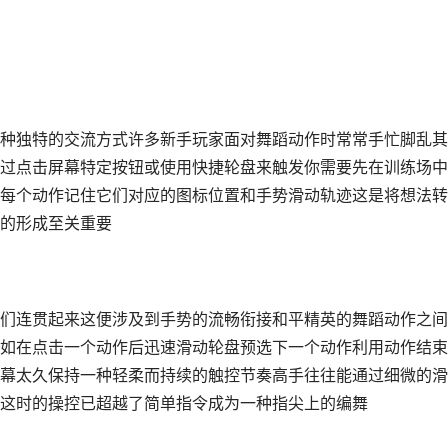
种独特的交流方式许多新手玩家面对舞蹈动作时常常手忙脚乱其
过点击屏幕特定按钮或使用快捷轮盘来触发你需要先在训练场中
每个动作记住它们对应的图标位置和手势滑动轨迹这是将想法转
的形成至关重要
们连贯起来这便涉及到手势的流畅衔接和平精英的舞蹈动作之间
如在点击一个动作后迅速滑动轮盘预选下一个动作利用动作结束
幕太久保持一种轻柔而持续的触控节奏高手往往能通过细微的滑
这时的操控已超越了简单指令成为一种指尖上的编舞