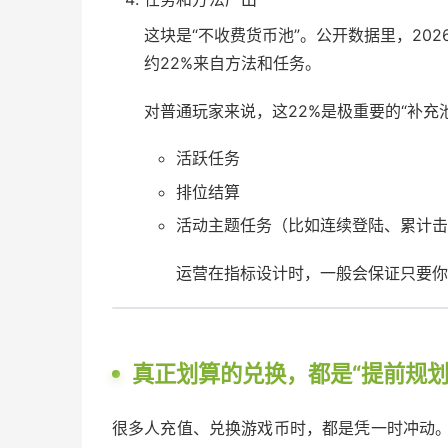
这块是“不收费货币池”。公开数据里，20
约22%来自方法和任务。
对普通玩家来说，这22%是极重要的“补充
活跃任务
排位结算
活动主题任务（比如连续登陆、累计击
运营在指标设计时，一般会保证只要你“
真正划算的兑换，都是“提前规划
很多人充值、兑换游戏币时，都是凭一时冲动