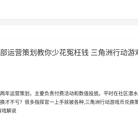
部运营策划教你少花冤枉钱 三角洲行动游
两年运营策划，主要负责付费活动和数值投放。平时在社区潜水
换才不亏？很多指挥官一上手就被各种,三角洲行动游戏币兑换
游戏解说