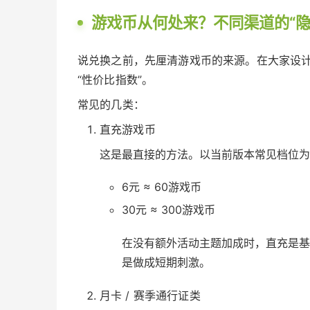
游戏币从何处来？不同渠道的“隐
说兑换之前，先厘清游戏币的来源。在大家设计
“性价比指数”。
常见的几类：
直充游戏币
这是最直接的方法。以当前版本常见档位为
6元 ≈ 60游戏币
30元 ≈ 300游戏币
在没有额外活动主题加成时，直充是基准
是做成短期刺激。
月卡 / 赛季通行证类