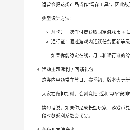
运营会把这类产品当作“留存工具”，因此
典型设计方法：
月卡：一次性付费获取固定游戏币 + 
通行证：通过游戏内活跃任务更新等级
如果你能稳定在线，月卡和通行证的综合
活动主题返利 / 回馈礼包
这类内容通常在节日、赛季初、版本大更新
大家在做排期时，会刻意把“返利高峰”安排
换句话说，如果你是成长型玩家，游戏币兑
段时刻返利系数会顶尖。
任务和方法产出