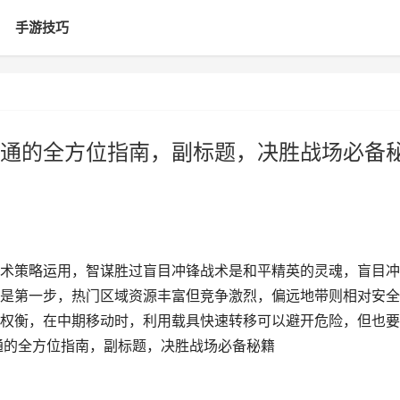
手游技巧
通的全方位指南，副标题，决胜战场必备
术策略运用，智谋胜过盲目冲锋战术是和平精英的灵魂，盲目冲
是第一步，热门区域资源丰富但竞争激烈，偏远地带则相对安全
权衡，在中期移动时，利用载具快速转移可以避开危险，但也要
通的全方位指南，副标题，决胜战场必备秘籍