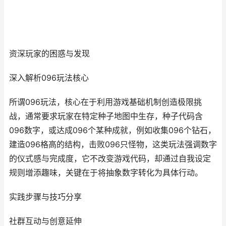
资深玩家的困惑与发现
深入解析096玩法核心
所谓096玩法，核心在于利用游戏基础机制创造极限挑
战，通常要求玩家在特定种子地图中生存，种子代码含
096数字，或达成096个某种成就，例如收集096个钻石，
建造096格高的结构，击败096只怪物，这类玩法强调数字
的仪式感与完成度，它不改变游戏代码，却通过自我设定
规则增添趣味，关键在于将抽象数字转化为具体行动。
实践步骤与技巧分享
社群互动与创意延伸