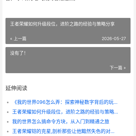
王者荣耀如何升级段位，进阶之路的经验与策略分享
« 上一篇
2026-05-27
没有了！
下一篇 »
延伸阅读
《我的世界096怎么弄：探索神秘数字背后的玩法奥秘》
王者荣耀如何升级段位，进阶之路的经验与策略分享
我的世界怎么搞命令方块，从入门到精通之旅
王者荣耀铠的克星,剖析那些让他黯然失色的对手。