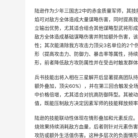
陆逊作为少年三国志2中的赤金质量军师，其技
焰可对敌方全体造成大量谋略伤害，同时提高我
立输出优势，尤其适合组合其他谋略型武将形成
敌方全体造成基础谋略伤害并附加额外伤害，该攻
性；其次能清除我方攻击力顶尖3名单位的2个
形（提高攻击力、防御力、暴击率等属性，持续
形，前者降低敌方攻防属性并在受击时触发群体
兵书技能出将入相在三星解开后显著提高团队持
额外叠加，顶尖60%），并在第三回合触发全
中价格倍增，尤其适合对抗高防御阵型。其被动
值，既能压制敌方决定因素军师的技能释放频率
陆逊的技能联动性体现在情形叠加和元素反应。
烧效果持续消耗敌方血量，后者则针对元素伤害
攻防或额外生活值伤害。这种多层次的负面情形