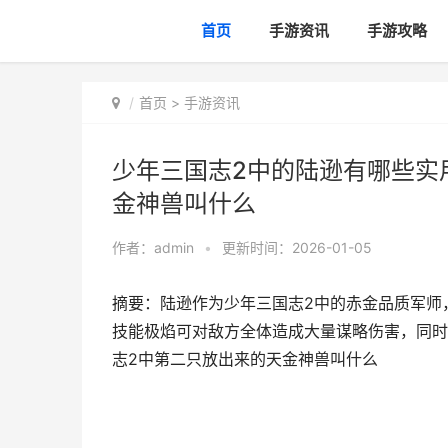
首页
手游资讯
手游攻略
首页
>
手游资讯
少年三国志2中的陆逊有哪些实
金神兽叫什么
作者：
admin
•
更新时间：2026-01-05
摘要：陆逊作为少年三国志2中的赤金品质军师
技能极焰可对敌方全体造成大量谋略伤害，同时
志2中第二只放出来的天金神兽叫什么