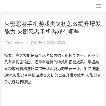
火影忍者手机游戏奥义初怎么提升爆发
能力 火影忍者手机游戏有哪些
作者：
admin
•
更新时间：2025-12-29
摘要：奥义技能是每个忍者最为强大的技能之一，它不仅
具有高伤害输出，还带有独特的特效和视觉效果。掌握奥
义释放时机和技巧是提升战斗能力的重要一环。奥义技能
通常,火影忍者手机游戏奥义初怎么提升爆发能力 火影忍者
手机游戏有哪些