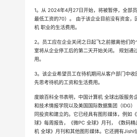
1。从 2024年4月27日开始，将被暂停，
最低工资的70）。 由于该企业目前没有资金
机 职业的生活费用。
2。员工应在企业关闭之日起飞之前撤离他们的
室将从企业停工后的第二天开始关闭。 规划通
用。
3。该企业希望员工在待机期间从客户部门中收
先思考待机的工资和生活费用。
度娘百科全书表明，中国计算机 全球出版服务企
和技术情报学院以及美国国际数据集团（IDG）
同投资和建立的。它已经具有图形媒体，例如《
球》每周报告，《微PC 全球》月刊，《数码精
机 全球》月刊和其他图形媒体。它还拥有Jishi