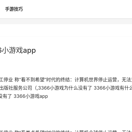
手游技巧
6小游戏app
工停业 称“看不到希望”时代的终结：计算机世界停止运营，无法
版社服务公司（,3366小游戏为什么没有了 3366小游戏有什
有了 3366小游戏app