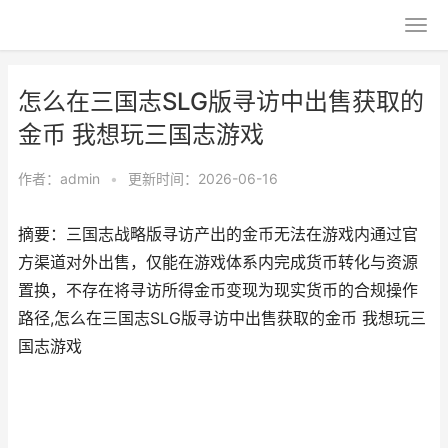
怎么在三国志SLG版寻访中出售获取的
金币 我想玩三国志游戏
作者：
admin
•
更新时间：2026-06-16
摘要：三国志战略版寻访产出的金币无法在游戏内通过官
方渠道对外出售，仅能在游戏体系内完成货币转化与资源
置换，不存在将寻访所得金币变现为现实货币的合规操作
路径,怎么在三国志SLG版寻访中出售获取的金币 我想玩三
国志游戏