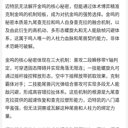
迈特凯无法解开金鸣的核心秘密，但能通过体术博弈精准
克制金鸣的机制短板，成为对抗金鸣的强势选择。金鸣的
秘密本质是九尾查克拉和鸣人自身查克拉的融合机制，以
及由此衍生的高机动、多形态螺旋丸和无人能敌帧闪避体
系，这属于鸣人唯一的人柱力血脉和尾兽契约能力，非体
术范畴可破解。
金鸣的核心秘密体现在三大机制：普攻二段瞬移带Y轴判
定，可穿透固态障碍并实现角落无限连；一技能螺旋丸可
通过摇杆操控释放形态，空中下摇释放带抓取效果，克制
霸体对手；二技能尾兽闪光弹组合普攻可实现多段无人能
敌闪避，形成高容错拉扯体系。这些机制的根源是九尾查
克拉提供的超速恢复和查克拉塑形能力，迈特凯的八门遁
甲虽强，但无法洞察或瓦解这种尾兽和人柱力的绑定力
量。