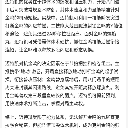
迈特凯的优势在于纯体术的爆发和强压制力，开始八门遁
甲后可突破常规忍术防御，其体术速度和力量能精准针对
金鸣的机动短板。实战中，迈特凯可利用一技能瞬发突进
打断金鸣的闪避前摇，二技能大范围腿法封锁金鸣的Y轴位
移途径，避免其通过2A瞬移拉扯距离。面对金鸣的螺旋
丸，迈特凯可凭借霸体体术硬抗，抓住金鸣技能后摇衔接
连招，让金鸣难以释放多段闪避和形态切换。
迈特凯对抗金鸣的决定因素在于节拍把控和密卷组合。主
推携带“地动”密卷，开局直接释放地动打断金鸣的起手试
探，衔接普攻压制；金鸣替身落地后，用八门遁甲的短距
离突进封锁其闪避路线，避免其拉开距离释放螺旋丸。利
用金鸣普攻第三段僵直较长的弱点，迈特凯可提前预判，
用快速体术打断连击，掌握对局主动权。
综上，迈特凯受限于能力体系，无法解开金鸣的九尾查克
拉融合秘密，但能凭借顶尖体术机制，成为克制金鸣的强