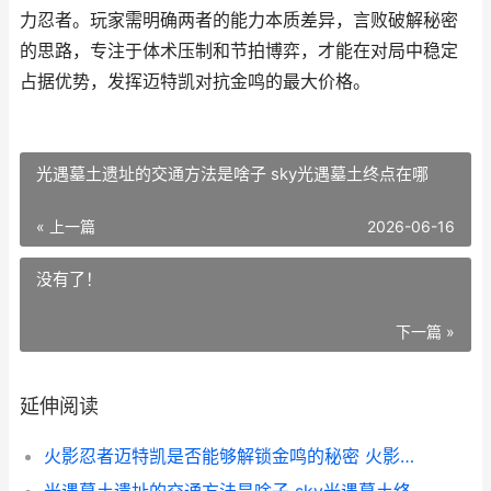
力忍者。玩家需明确两者的能力本质差异，言败破解秘密
的思路，专注于体术压制和节拍博弈，才能在对局中稳定
占据优势，发挥迈特凯对抗金鸣的最大价格。
光遇墓土遗址的交通方法是啥子 sky光遇墓土终点在哪
« 上一篇
2026-06-16
没有了！
下一篇 »
延伸阅读
火影忍者迈特凯是否能够解锁金鸣的秘密 火影忍者迈特凯死门是哪一集