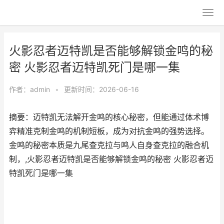
火影忍者迈特凯是否能够解锁金鸣的秘
密 火影忍者迈特凯死门是哪一集
作者：
admin
•
更新时间：2026-06-16
摘要：迈特凯无法解开金鸣的核心秘密，但能通过体术博
弈精准克制金鸣的机制短板，成为对抗金鸣的强势选择。
金鸣的秘密本质是九尾查克拉与鸣人自身查克拉的融合机
制，,火影忍者迈特凯是否能够解锁金鸣的秘密 火影忍者迈
特凯死门是哪一集