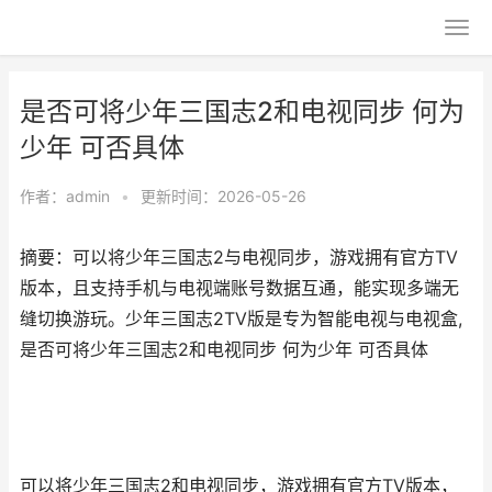
是否可将少年三国志2和电视同步 何为
少年 可否具体
作者：
admin
•
更新时间：2026-05-26
摘要：可以将少年三国志2与电视同步，游戏拥有官方TV
版本，且支持手机与电视端账号数据互通，能实现多端无
缝切换游玩。少年三国志2TV版是专为智能电视与电视盒,
是否可将少年三国志2和电视同步 何为少年 可否具体
可以将少年三国志2和电视同步，游戏拥有官方TV版本，