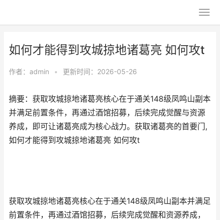
如何才能得到攻城掠地诸葛亮 如何攻t
作者：
admin
•
更新时间：2026-05-26
摘要：获取攻城掠地诸葛亮核心在于通关148级凤鸣山副本
并满足前置条件，再通过酒馆招募，后续完成觉醒与资源
养成，即可让诸葛亮成为核心战力。获取诸葛亮的首要门,
如何才能得到攻城掠地诸葛亮 如何攻t
获取攻城掠地诸葛亮核心在于通关148级凤鸣山副本并满足
前置条件，再通过酒馆招募，后续完成觉醒和资源养成，