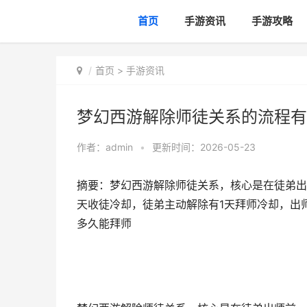
首页
手游资讯
手游攻略
首页
>
手游资讯
梦幻西游解除师徒关系的流程有
作者：
admin
•
更新时间：2026-05-23
摘要：梦幻西游解除师徒关系，核心是在徒弟出
天收徒冷却，徒弟主动解除有1天拜师冷却，出
多久能拜师