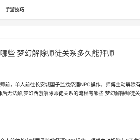
手游技巧
哪些 梦幻解除师徒关系多久能拜师
师前，单人前往长安城国子监找祭酒NPC操作，师傅主动解除有
师后无法解,梦幻西游解除师徒关系的流程有哪些 梦幻解除师徒