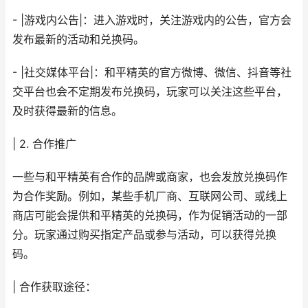
- |游戏内公告|：进入游戏时，关注游戏内的公告，官方会
发布最新的活动和兑换码。
- |社交媒体平台|：和平精英的官方微博、微信、抖音等社
交平台也会不定期发布兑换码，玩家可以关注这些平台，
及时获得最新的信息。
| 2. 合作推广
一些与和平精英有合作的品牌或商家，也会发放兑换码作
为合作奖励。例如，某些手机厂商、互联网公司、或线上
商店可能会提供和平精英的兑换码，作为促销活动的一部
分。玩家通过购买指定产品或参与活动，可以获得兑换
码。
| 合作获取途径：