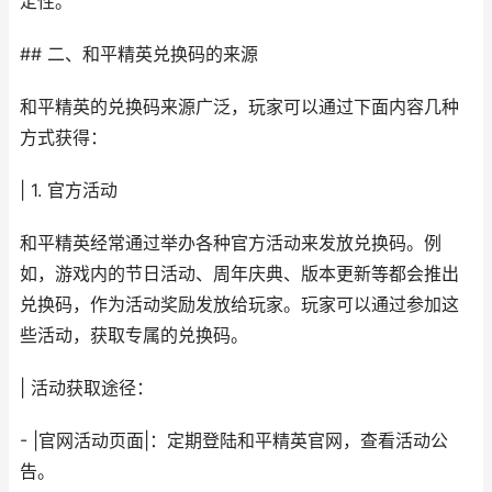
定性。
## 二、和平精英兑换码的来源
和平精英的兑换码来源广泛，玩家可以通过下面内容几种
方式获得：
| 1. 官方活动
和平精英经常通过举办各种官方活动来发放兑换码。例
如，游戏内的节日活动、周年庆典、版本更新等都会推出
兑换码，作为活动奖励发放给玩家。玩家可以通过参加这
些活动，获取专属的兑换码。
| 活动获取途径：
- |官网活动页面|：定期登陆和平精英官网，查看活动公
告。