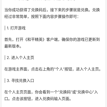
当你成功获得了兑换码后，接下来的步骤就是兑换。兑换
经过非常简单，按照下面内容步骤操作即可：
| 1. 打开游戏
首先，打开《和平精英》客户端，确保你的游戏已更新到
最新版本。
| 2. 进入个人主页
在游戏主界面，点击右上角的“个人”按钮，进入个人主页。
| 3. 寻找兑换入口
在个人主页页面，你会看到一个“兑换码”或“兑换中心”入
口。点击该按钮，进入兑换码输入页面。