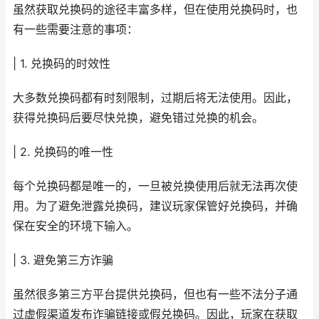
虽然获取兑换码的途径丰富多样，但在使用兑换码时，也
有一些需要注意的事项：
| 1. 兑换码的时效性
大多数兑换码都有时刻限制，过期后将无法使用。因此，
获得兑换码后要尽快兑换，避免错过兑换的机会。
| 2. 兑换码的唯一性
每个兑换码都是唯一的，一旦被兑换使用后就无法再次使
用。为了避免泄露兑换码，建议玩家保管好兑换码，并确
保在安全的环境下输入。
| 3. 避免第三方诈骗
虽然很多第三方平台提供兑换码，但也有一些不法分子通
过虚假渠道发布诈骗链接或假兑换码。因此，玩家在获取