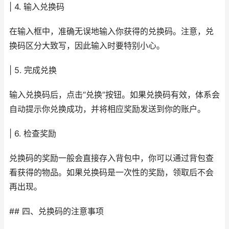
| 4. 输入兑换码
在输入框中，准确无误地输入你获得的兑换码。注意，兑
换码区分大致写，因此输入时要特别小心。
| 5. 完成兑换
输入兑换码后，点击“兑换”按钮。如果兑换码有效，体系会
自动提示你兑换成功，并将相应奖励发送到你的账户。
| 6. 检查奖励
兑换码的奖励一般会直接存入背包中，你可以通过背包查
看获得的物品。如果兑换码是一次性的奖励，领取后不会
再出现。
## 四、兑换码的注意事项