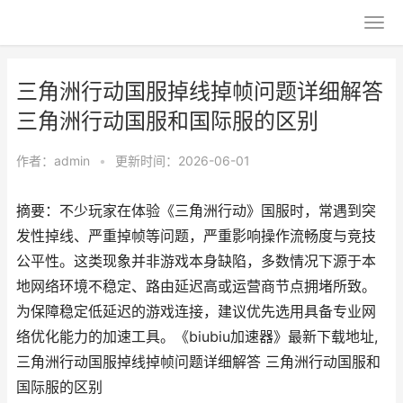
三角洲行动国服掉线掉帧问题详细解答
三角洲行动国服和国际服的区别
作者：
admin
•
更新时间：2026-06-01
摘要：不少玩家在体验《三角洲行动》国服时，常遇到突
发性掉线、严重掉帧等问题，严重影响操作流畅度与竞技
公平性。这类现象并非游戏本身缺陷，多数情况下源于本
地网络环境不稳定、路由延迟高或运营商节点拥堵所致。
为保障稳定低延迟的游戏连接，建议优先选用具备专业网
络优化能力的加速工具。《biubiu加速器》最新下载地址,
三角洲行动国服掉线掉帧问题详细解答 三角洲行动国服和
国际服的区别