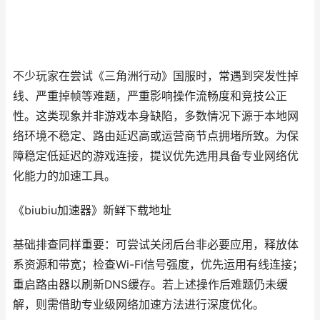
不少玩家在尝试《三角洲行动》国服时，常遇到突发性掉
线、严重掉帧等难题，严重影响操作流畅度和竞技公正
性。这类现象并非游戏本身缺陷，多数情况下源于本地网
络环境不稳定、路由延迟高或运营商节点拥堵所致。为保
障稳定低延迟的游戏连接，提议优先选用具备专业网络优
化能力的加速工具。
《biubiu加速器》新鲜下载地址
基础排查同样重要：可尝试关闭后台非必要应用，释放体
系资源和带宽；检查Wi-Fi信号强度，优先运用有线连接；
重启路由器以刷新DNS缓存。若上述操作后难题仍未缓
解，则需借助专业级网络加速方法进行深度优化。