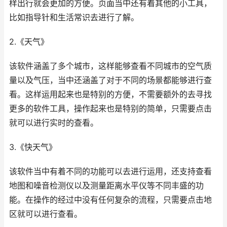
样出行就会更加的方便。页面当中还有着其他的小工具，
比如指导针和生活常识去进行了解。
2.《天气》
该软件涵盖了多个城市，这样能够查看不同城市的空气质
量以及气压，当中还涵盖了对于不同的场景都能够进行查
看。这样运用起来也是特别的方便，不需要额外的去寻找
更多的软件工具，操作起来也是特别的简单，只需要点击
就可以进行实时的查看。
3.《快天气》
该软件当中有着不同的功能可以去进行运用，还支持查看
地图和噪音检测仪以及测量距离水平仪等不同丰盛的功
能。在操作的经过中没有任何复杂的流程，只需要点击地
区就可以进行查看。