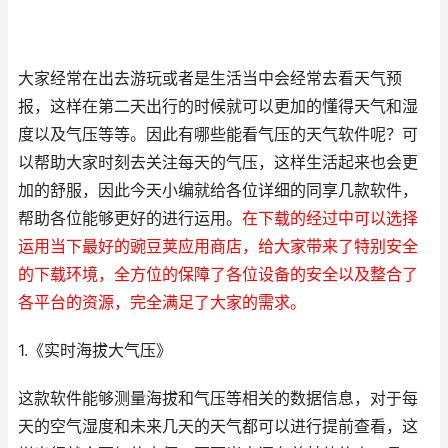
大家经常在出去游玩或者是生活当中会经常去看天气预
报，这样在第二天出行的时候就可以更加的懂得天气和湿
度以及气压等等。因此有哪些能看气压的天气软件呢？可
以帮助大家时刻去关注每天的气压，这样生活起来也会更
加的舒服，因此今天小编就给各位详细的同享几款软件，
帮助各位能够更好的进行运用。
在下载的经过中可以选择
运用当下最好的豌豆荚应用商店，给大家带来了特别安全
的下载环境，全方位的保障了各位设备的安全以及整合了
各平台的资源，完全满足了大家的需求。
1.《实时海拔大气压》
这款软件能够测量海拔和气压等相关的数据信息，对于每
天的空气湿度和未来几天的天气都可以进行提前查看，这