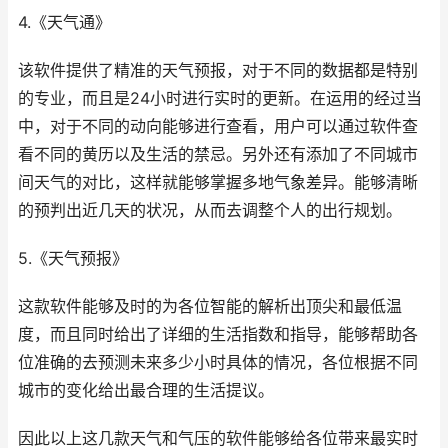
4.《天气通》
该软件提供了精准的天气预报，对于不同的数据都是特别
的专业，而且是24小时进行实时的更新。在运用的经过当
中，对于不同的动向能够进行查看，用户可以通过软件查
看不同的黄历以及生活的禁忌。另外还有添加了不同城市
间天气的对比，这样就能够掌握多地气象差异。能够清晰
的预判出近几天的状况，从而去调整个人的出行规划。
5.《天气预报》
这款软件能够及时的为各位智能的解析出顶尖和最低温
度，而且同时给出了详细的生活指数和指导，能够帮助各
位准确的去预测未来多少小时具体的情况，各位根据不同
城市的变化给出最合理的生活提议。
因此以上这几款天气和气压的软件能够给各位带来最实时