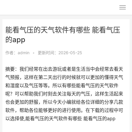
能看气压的天气软件有哪些 能看气压
的app
作者：
admin
•
更新时间：2026-05-25
摘要：我们经常在出去游玩或者是生活当中会经常去看天
气预报，这样在第二天出行的时候就可以更加的懂得天气
和湿度以及气压等等。所以有哪些能看气压的天气软件
呢？可以帮助我们时刻去关注每天的气压，这样生活起来
也会更加的舒服，所以今天小编就给各位详细的分享几款
软件，帮助各位能够更好的进行使用。在下载的过程中可
以选择使,能看气压的天气软件有哪些 能看气压的app