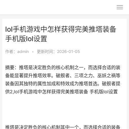
lol手机游戏中怎样获得完美推塔装备
手机版lol设置
作者：
admin
•
更新时间：2026-01-05
摘要：推塔是决定胜负的核心机制之一，而选择合适的装
备能显著提升推塔效率。破舰者、三项之力、巫妖之祸等
装备因其独特的属性加成和特效成为推塔首选。破舰者提
供2,lol手机游戏中怎样获得完美推塔装备 手机版lol设置
推塔是决定胜负的核心机制其中一个，而选择合适的装备