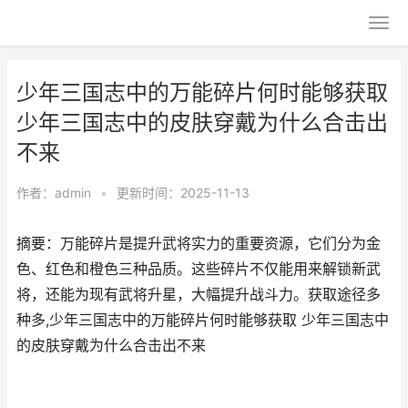
少年三国志中的万能碎片何时能够获取
少年三国志中的皮肤穿戴为什么合击出
不来
作者：
admin
•
更新时间：2025-11-13
摘要：万能碎片是提升武将实力的重要资源，它们分为金
色、红色和橙色三种品质。这些碎片不仅能用来解锁新武
将，还能为现有武将升星，大幅提升战斗力。获取途径多
种多,少年三国志中的万能碎片何时能够获取 少年三国志中
的皮肤穿戴为什么合击出不来