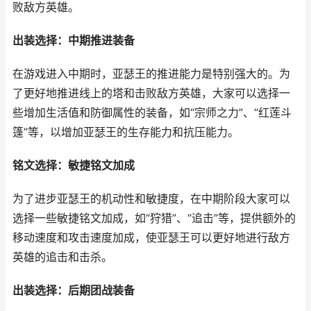
败敌方英雄。
出装选择：中期推进装备
在游戏进入中期时，亚瑟王的推进能力是特别强大的。为
了更好地推进线上的塔和击败敌方英雄，大家可以选择一
些增加生活值和防御属性的装备，如“宗师之力”、“红莲斗
篷”等，以增加亚瑟王的生存能力和抗压能力。
铭文选择：敏捷铭文加成
为了进步亚瑟王的机动性和敏捷度，在中期阶段大家可以
选择一些敏捷铭文加成，如“狩猎”、“追击”等，提供额外的
移动速度和攻击速度加成，使亚瑟王可以更好地进行敌方
英雄的追击和击杀。
出装选择：后期团战装备