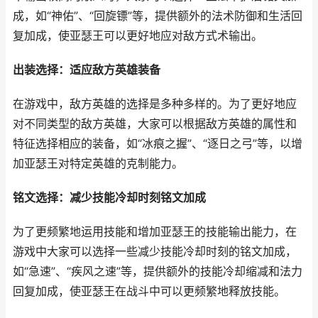
成，如“神佑”、“回旋镖”等，提供额外的法术防御和生活回
复加成，使亚瑟王可以更好地应对敌方式术输出。
出装选择：适应敌方英雄装备
在游戏中，敌方英雄的选择是多种多样的。为了更好地应
对不同类型的敌方英雄，大家可以根据敌方英雄的属性和
特征选择相应的装备，如“冰痕之握”、“逐日之弓”等，以增
加亚瑟王对特定英雄的克制能力。
铭文选择：减少技能冷却时刻铭文加成
为了更频繁地运用技能和增加亚瑟王的技能输出能力，在
游戏中大家可以选择一些减少技能冷却时刻的铭文加成，
如“急速”、“疾风之速”等，提供额外的技能冷却缩减和法力
回复加成，使亚瑟王在战斗中可以更频繁地释放技能。