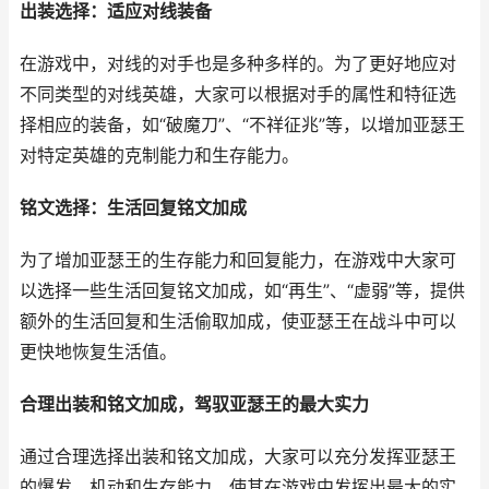
出装选择：适应对线装备
在游戏中，对线的对手也是多种多样的。为了更好地应对
不同类型的对线英雄，大家可以根据对手的属性和特征选
择相应的装备，如“破魔刀”、“不祥征兆”等，以增加亚瑟王
对特定英雄的克制能力和生存能力。
铭文选择：生活回复铭文加成
为了增加亚瑟王的生存能力和回复能力，在游戏中大家可
以选择一些生活回复铭文加成，如“再生”、“虚弱”等，提供
额外的生活回复和生活偷取加成，使亚瑟王在战斗中可以
更快地恢复生活值。
合理出装和铭文加成，驾驭亚瑟王的最大实力
通过合理选择出装和铭文加成，大家可以充分发挥亚瑟王
的爆发、机动和生存能力，使其在游戏中发挥出最大的实