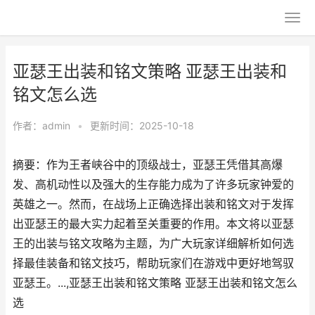
亚瑟王出装和铭文策略 亚瑟王出装和
铭文怎么选
作者：
admin
•
更新时间：2025-10-18
摘要：作为王者峡谷中的顶级战士，亚瑟王凭借其高爆
发、高机动性以及强大的生存能力成为了许多玩家钟爱的
英雄之一。然而，在战场上正确选择出装和铭文对于发挥
出亚瑟王的最大实力起着至关重要的作用。本文将以亚瑟
王的出装与铭文攻略为主题，为广大玩家详细解析如何选
择最佳装备和铭文技巧，帮助玩家们在游戏中更好地驾驭
亚瑟王。...,亚瑟王出装和铭文策略 亚瑟王出装和铭文怎么
选