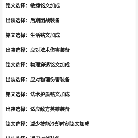
铭文选择：敏捷铭文加成
出装选择：后期团战装备
铭文选择：生活铭文加成
出装选择：应对法术伤害装备
铭文选择：物理穿透铭文加成
出装选择：应对物理伤害装备
铭文选择：法术护盾铭文加成
出装选择：适应敌方英雄装备
铭文选择：减少技能冷却时刻铭文加成