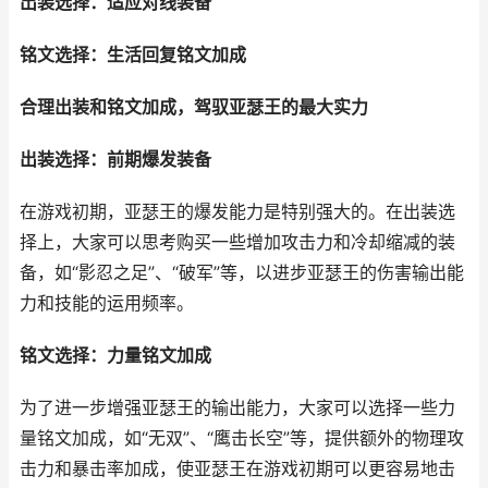
出装选择：适应对线装备
铭文选择：生活回复铭文加成
合理出装和铭文加成，驾驭亚瑟王的最大实力
出装选择：前期爆发装备
在游戏初期，亚瑟王的爆发能力是特别强大的。在出装选
择上，大家可以思考购买一些增加攻击力和冷却缩减的装
备，如“影忍之足”、“破军”等，以进步亚瑟王的伤害输出能
力和技能的运用频率。
铭文选择：力量铭文加成
为了进一步增强亚瑟王的输出能力，大家可以选择一些力
量铭文加成，如“无双”、“鹰击长空”等，提供额外的物理攻
击力和暴击率加成，使亚瑟王在游戏初期可以更容易地击