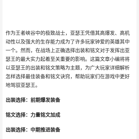
作为王者峡谷中的极致战士，亚瑟王凭借其高爆发、高机
动性以及强大的生存能力成为了许多玩家钟爱的英雄其中
一个。然而，在战场上正确选择出装和铭文对于发挥出亚
瑟王的最大实力起着至关重要的影响。这篇文章小编将将
以亚瑟王的出装和铭文策略为主题，为广大玩家详细解析
怎样选择最佳装备和铭文诀窍，帮助玩家们在游戏中更好
地驾驭亚瑟王。
出装选择：前期爆发装备
铭文选择：力量铭文加成
出装选择：中期推进装备