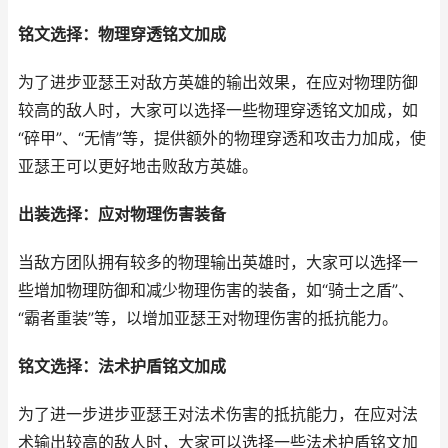
铭文选择：物理穿透铭文加成
为了进步亚瑟王对敌方英雄的输出效果，在应对物理防御
较高的敌人时，大家可以选择一些物理穿透铭文加成，如
“碎甲”、“无情”等，提供额外的物理穿透和攻击力加成，使
亚瑟王可以更好地击败敌方英雄。
出装选择：应对物理伤害装备
当敌方团队拥有较多的物理输出英雄时，大家可以选择一
些增加物理防御和减少物理伤害的装备，如“骑士之盾”、
“霸者重装”等，以增加亚瑟王对物理伤害的抵抗能力。
铭文选择：法术护盾铭文加成
为了进一步进步亚瑟王对法术伤害的抵抗能力，在应对法
术输出较高的敌人时，大家可以选择一些法术护盾铭文加