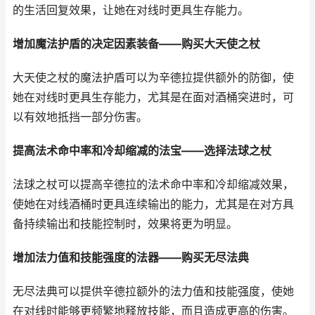
的生活回复效果，让她在对线时更具生存能力。
增加魔法护盾的决定因素装备——购买大天使之杖
大天使之杖的魔法护盾可以为辛德拉提供额外的防御，使
她在对线时更具生存能力，尤其是在面对酒桶突进时，可
以有效地抵挡一部分伤害。
提高法术命中率和冷却缩减的法宝——选择法球之杖
法球之杖可以提高辛德拉的法术命中率和冷却缩减效果，
使她在对线酒桶时更具连续输出的能力，尤其是在对方具
备持续输出和技能控制时，效果将更为明显。
增加法力值和技能强度的法器——购买无尽法典
无尽法典可以提供辛德拉额外的法力值和技能强度，使她
在对线时能够更频繁地释放技能，而且造成更高的伤害。