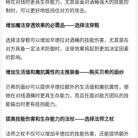
她在对线时更具生存能力，尤其是面对酒桶强大的技能控
制时，可以更好地抵挡住对方的攻击。
增加魔法穿透效果的必需品——选择法穿鞋
选择法穿鞋可以增加辛德拉对酒桶的技能伤害，尤其是在
对方具备一定法术防御时，法穿效果将起到更加决定因素
的影响。
增加生活值和魔抗属性的主推装备——购买贝希的面纱
贝希的面纱可以提供辛德拉额外的生活值和魔抗属性，使
她在对线酒桶时更具生存能力，而且在面对敌方团队的技
能输出时更有抵挡能力。
提高技能伤害和生存能力的法杖——选择法师之杖
法师之杖不仅可以增加辛德拉的技能伤害，还能提供额外