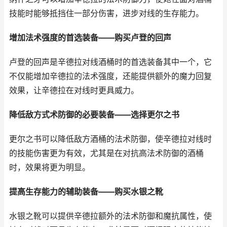
技能时能够抵挡住一部分伤害，进步对线的生存能力。
增加法术强度的首选装备——购买卢登的回声
卢登的回声是辛德拉对线酒桶时的首选装备其中一个，它
不仅能增加辛德拉的法术强度，还能提供额外的魔力回复
效果，让辛德拉在对线时更具威力。
降低敌方式术防御的必要装备——选择更尔之书
更尔之书可以降低敌方酒桶的法术防御，使辛德拉对线时
的技能伤害更为有效，尤其是在对抗高法术防御的酒桶
时，效果将更为明显。
提高生存能力的辅助装备——购买水银之靴
水银之靴可以提供辛德拉额外的法术防御和魔抗属性，使